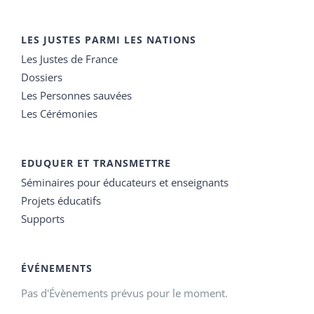
LES JUSTES PARMI LES NATIONS
Les Justes de France
Dossiers
Les Personnes sauvées
Les Cérémonies
EDUQUER ET TRANSMETTRE
Séminaires pour éducateurs et enseignants
Projets éducatifs
Supports
ÉVÉNEMENTS
Pas d'Évènements prévus pour le moment.