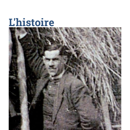
L'histoire