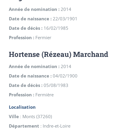
Année de nomination :
2014
Date de naissance :
22/03/1901
Date de décès :
16/02/1985
Profession :
Fermier
Hortense (Rézeau) Marchand
Année de nomination :
2014
Date de naissance :
04/02/1900
Date de décès :
05/08/1983
Profession :
Fermière
Localisation
Ville
:
Monts
(
37260
)
Département
:
Indre-et-Loire