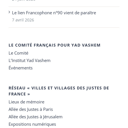
Le lien Francophone n°90 vient de paraître
7 avril 2026
LE COMITÉ FRANÇAIS POUR YAD VASHEM
Le Comité
L’Institut Yad Vashem
Événements
RÉSEAU « VILLES ET VILLAGES DES JUSTES DE
FRANCE »
Lieux de mémoire
Allée des Justes à Paris
Allée des Justes à Jérusalem
Expositions numériques