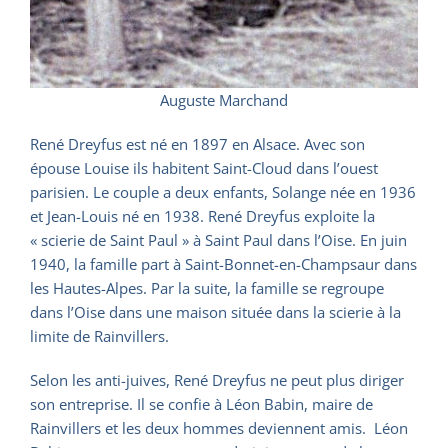
Auguste Marchand
René Dreyfus est né en 1897 en Alsace. Avec son
épouse Louise ils habitent Saint-Cloud dans l’ouest
parisien. Le couple a deux enfants, Solange née en 1936
et Jean-Louis né en 1938. René Dreyfus exploite la
« scierie de Saint Paul » à Saint Paul dans l’Oise. En juin
1940, la famille part à Saint-Bonnet-en-Champsaur dans
les Hautes-Alpes. Par la suite, la famille se regroupe
dans l’Oise dans une maison située dans la scierie à la
limite de Rainvillers.
Selon les anti-juives, René Dreyfus ne peut plus diriger
son entreprise. Il se confie à Léon Babin, maire de
Rainvillers et les deux hommes deviennent amis. Léon