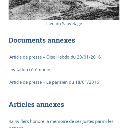
Lieu du Sauvetage
Documents annexes
Article de presse – Oise Hebdo du 20/01/2016
Invitation cérémonie
Article de presse – Le parisien du 18/01/2016
Articles annexes
Rainvillers honore la mémoire de ses Justes parmi les
nations