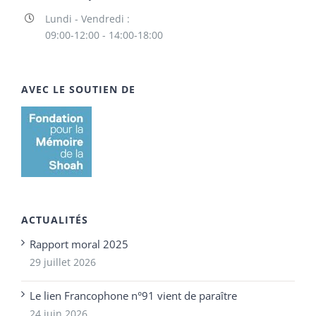
Lundi - Vendredi :
09:00-12:00 - 14:00-18:00
AVEC LE SOUTIEN DE
ACTUALITÉS
Rapport moral 2025
29 juillet 2026
Le lien Francophone n°91 vient de paraître
24 juin 2026