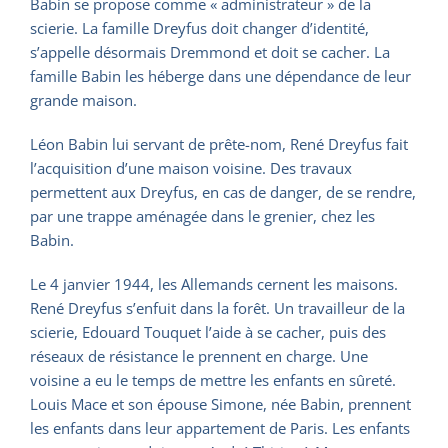
Babin se propose comme « administrateur » de la
scierie. La famille Dreyfus doit changer d’identité,
s’appelle désormais Dremmond et doit se cacher. La
famille Babin les héberge dans une dépendance de leur
grande maison.
Léon Babin lui servant de prête-nom, René Dreyfus fait
l’acquisition d’une maison voisine. Des travaux
permettent aux Dreyfus, en cas de danger, de se rendre,
par une trappe aménagée dans le grenier, chez les
Babin.
Le 4 janvier 1944, les Allemands cernent les maisons.
René Dreyfus s’enfuit dans la forêt. Un travailleur de la
scierie, Edouard Touquet l’aide à se cacher, puis des
réseaux de résistance le prennent en charge. Une
voisine a eu le temps de mettre les enfants en sûreté.
Louis Mace et son épouse Simone, née Babin, prennent
les enfants dans leur appartement de Paris. Les enfants