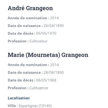
André Grangeon
Année de nomination :
2014
Date de naissance :
26/04/1890
Date de décès :
09/05/1970
Profession :
Cultivateur
Marie (Mournetas) Grangeon
Année de nomination :
2014
Date de naissance :
28/08/1890
Date de décès :
06/05/1968
Profession :
Cultivatrice
Localisation
Ville
:
Espartignac
(
19140
)