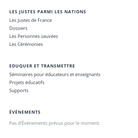
LES JUSTES PARMI LES NATIONS
Les Justes de France
Dossiers
Les Personnes sauvées
Les Cérémonies
EDUQUER ET TRANSMETTRE
Séminaires pour éducateurs et enseignants
Projets éducatifs
Supports
ÉVÉNEMENTS
Pas d'Évènements prévus pour le moment.