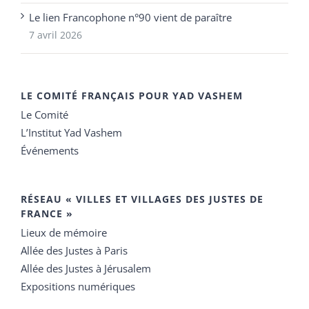
Le lien Francophone n°90 vient de paraître
7 avril 2026
LE COMITÉ FRANÇAIS POUR YAD VASHEM
Le Comité
L’Institut Yad Vashem
Événements
RÉSEAU « VILLES ET VILLAGES DES JUSTES DE
FRANCE »
Lieux de mémoire
Allée des Justes à Paris
Allée des Justes à Jérusalem
Expositions numériques