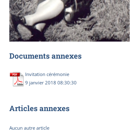
Documents annexes
Invitation cérémonie
9 janvier 2018 08:30:30
Articles annexes
Aucun autre article