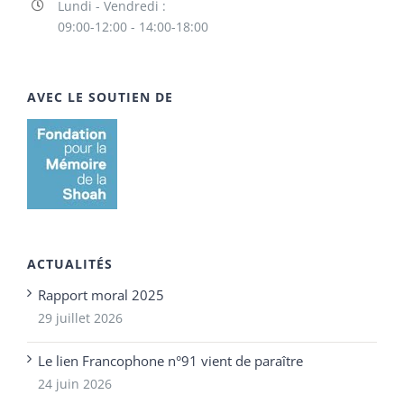
Lundi - Vendredi :
09:00-12:00 - 14:00-18:00
AVEC LE SOUTIEN DE
ACTUALITÉS
Rapport moral 2025
29 juillet 2026
Le lien Francophone n°91 vient de paraître
24 juin 2026