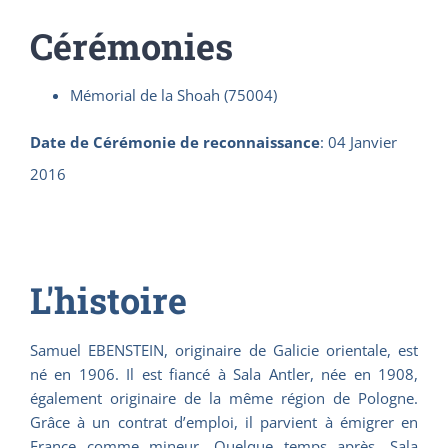
Cérémonies
Mémorial de la Shoah (75004)
Date de Cérémonie de reconnaissance
:
04 Janvier
2016
L'histoire
Samuel EBENSTEIN, originaire de Galicie orientale, est
né en 1906. Il est fiancé à Sala Antler, née en 1908,
également originaire de la même région de Pologne.
Grâce à un contrat d’emploi, il parvient à émigrer en
France comme mineur. Quelque temps après, Sala