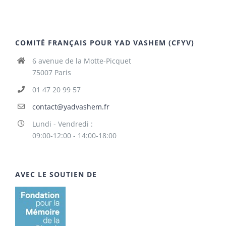
COMITÉ FRANÇAIS POUR YAD VASHEM (CFYV)
6 avenue de la Motte-Picquet
75007 Paris
01 47 20 99 57
contact@yadvashem.fr
Lundi - Vendredi :
09:00-12:00 - 14:00-18:00
AVEC LE SOUTIEN DE