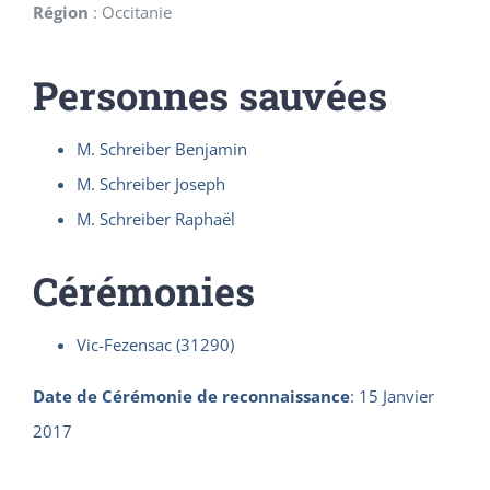
Région
:
Occitanie
Personnes sauvées
M. Schreiber Benjamin
M. Schreiber Joseph
M. Schreiber Raphaël
Cérémonies
Vic-Fezensac (31290)
Date de Cérémonie de reconnaissance
:
15 Janvier
2017