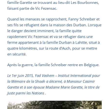
famille Garette se trouvant au lieu-dit Les Bourbonnes,
faisant partie de Vic Fezensac.
Quand les menaces se rapprochent, Fanny Schreiber et
ses fils se réfugient dans la maison des Durban. Lorsque
le danger devient imminent, la famille quitte
rapidement Vic Fezensac et va se réfugier dans une
ferme appartenant à la famille Durban à Lahitte, situé à
quatre kilomètres, sur la route d’Auch, pour se mettre
en sécurité.
Après la guerre, la famille Schreiber rentre en Belgique.
Le 1er juin 2015, Yad Vashem – Institut International pour
la Mémoire de la Shoah a décerné, à Monsieur Casimir
Garette et à son épouse Madame Marie Garette, le titre de
Juste parmi les Nations .