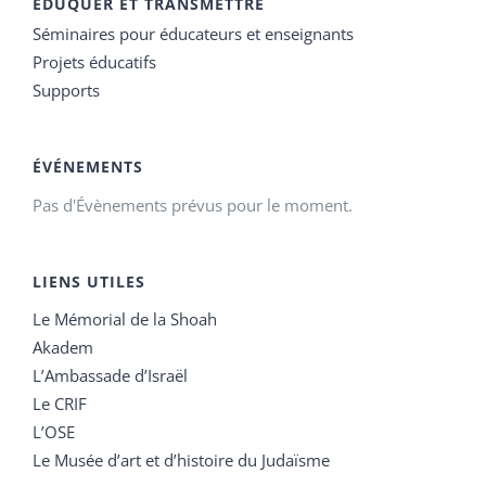
EDUQUER ET TRANSMETTRE
Séminaires pour éducateurs et enseignants
Projets éducatifs
Supports
ÉVÉNEMENTS
Pas d'Évènements prévus pour le moment.
LIENS UTILES
Le Mémorial de la Shoah
Akadem
L’Ambassade d’Israël
Le CRIF
L’OSE
Le Musée d’art et d’histoire du Judaïsme