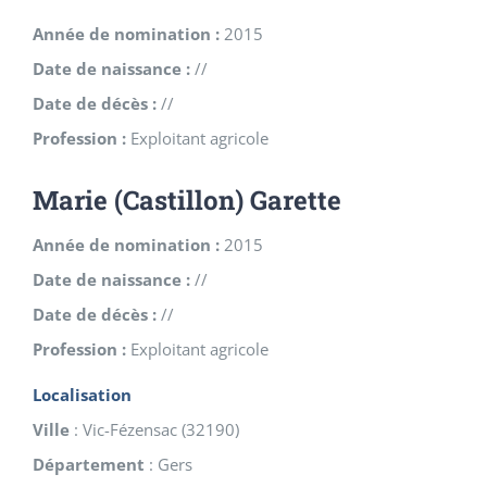
Année de nomination :
2015
Date de naissance :
//
Date de décès :
//
Profession :
Exploitant agricole
Marie (Castillon) Garette
Année de nomination :
2015
Date de naissance :
//
Date de décès :
//
Profession :
Exploitant agricole
Localisation
Ville
:
Vic-Fézensac
(
32190
)
Département
:
Gers