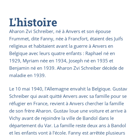
L'histoire
Aharon Zvi Schreiber, né à Anvers et son épouse
Frummet, dite Fanny, née à Francfort, étaient des Juifs
religieux et habitaient avant la guerre à Anvers en
Belgique avec leurs quatre enfants : Raphael né en
1929, Myriam née en 1934, Joseph né en 1935 et
Benjamin né en 1939. Aharon Zvi Schreiber décède de
maladie en 1939.
Le 10 mai 1940, l’Allemagne envahit la Belgique. Gustav
Schreiber qui avait quitté Anvers avec sa famille pour se
réfugier en France, revient à Anvers chercher la famille
de son frère Aharon. Gustav loue une voiture et arrive à
Vichy avant de rejoindre la ville de Bandol dans le
département du Var. La famille reste deux ans à Bandol
et les enfants vont à l’école. Fanny est arrêtée plusieurs