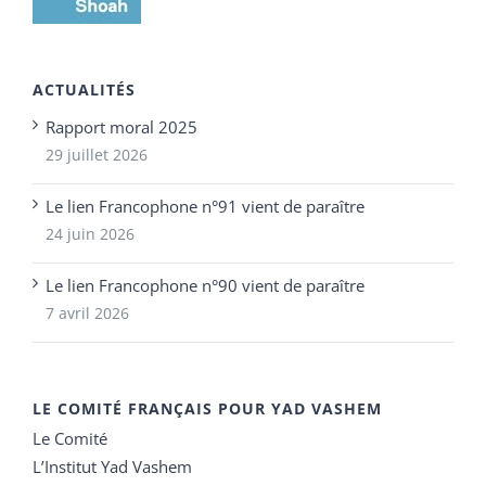
ACTUALITÉS
Rapport moral 2025
29 juillet 2026
Le lien Francophone n°91 vient de paraître
24 juin 2026
Le lien Francophone n°90 vient de paraître
7 avril 2026
LE COMITÉ FRANÇAIS POUR YAD VASHEM
Le Comité
L’Institut Yad Vashem