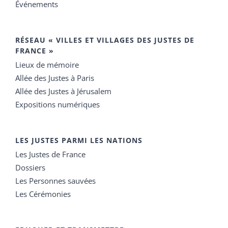
Événements
RÉSEAU « VILLES ET VILLAGES DES JUSTES DE
FRANCE »
Lieux de mémoire
Allée des Justes à Paris
Allée des Justes à Jérusalem
Expositions numériques
LES JUSTES PARMI LES NATIONS
Les Justes de France
Dossiers
Les Personnes sauvées
Les Cérémonies