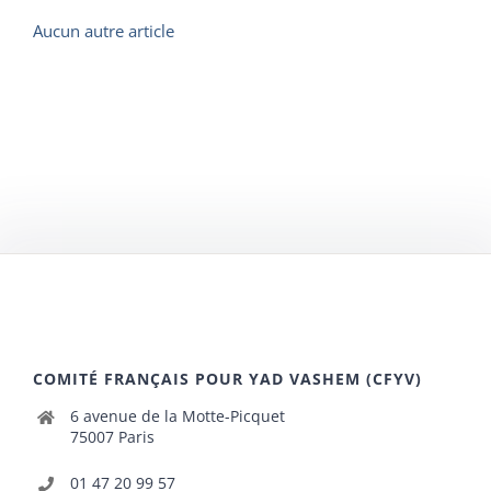
Aucun autre article
COMITÉ FRANÇAIS POUR YAD VASHEM (CFYV)
6 avenue de la Motte-Picquet
75007 Paris
01 47 20 99 57