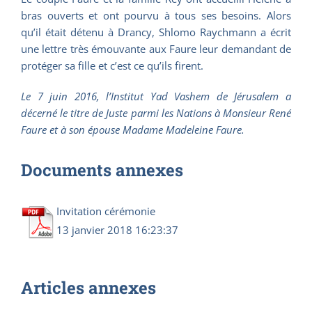
bras ouverts et ont pourvu à tous ses besoins. Alors
qu’il était détenu à Drancy, Shlomo Raychmann a écrit
une lettre très émouvante aux Faure leur demandant de
protéger sa fille et c’est ce qu’ils firent.
Le 7 juin 2016, l’Institut Yad Vashem de Jérusalem a
décerné le titre de Juste parmi les Nations à Monsieur René
Faure et à son épouse Madame Madeleine Faure.
Documents annexes
Invitation cérémonie
13 janvier 2018 16:23:37
Articles annexes