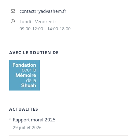
contact@yadvashem.fr
Lundi - Vendredi :
09:00-12:00 - 14:00-18:00
AVEC LE SOUTIEN DE
ACTUALITÉS
Rapport moral 2025
29 juillet 2026