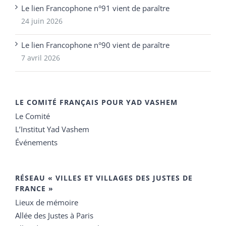
Le lien Francophone n°91 vient de paraître
24 juin 2026
Le lien Francophone n°90 vient de paraître
7 avril 2026
LE COMITÉ FRANÇAIS POUR YAD VASHEM
Le Comité
L’Institut Yad Vashem
Événements
RÉSEAU « VILLES ET VILLAGES DES JUSTES DE
FRANCE »
Lieux de mémoire
Allée des Justes à Paris