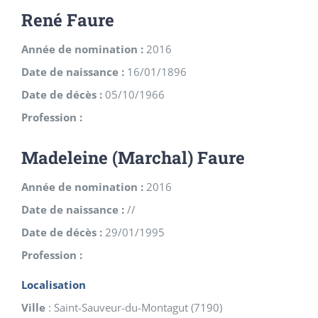
René Faure
Année de nomination :
2016
Date de naissance :
16/01/1896
Date de décès :
05/10/1966
Profession :
Madeleine (Marchal) Faure
Année de nomination :
2016
Date de naissance :
//
Date de décès :
29/01/1995
Profession :
Localisation
Ville
:
Saint-Sauveur-du-Montagut
(
7190
)