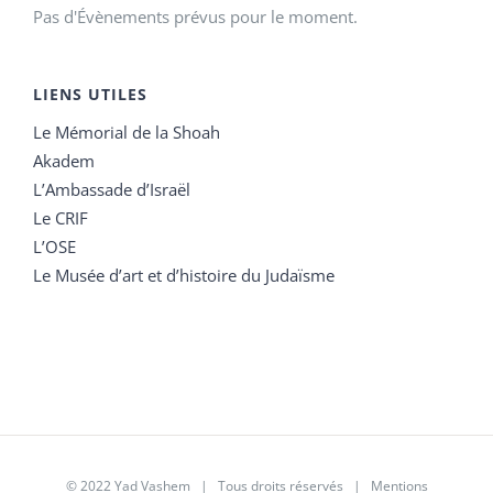
Pas d'Évènements prévus pour le moment.
LIENS UTILES
Le Mémorial de la Shoah
Akadem
L’Ambassade d’Israël
Le CRIF
L’OSE
Le Musée d’art et d’histoire du Judaïsme
© 2022 Yad Vashem | Tous droits réservés |
Mentions