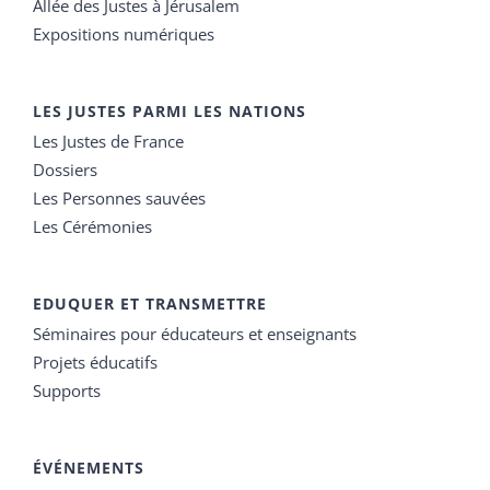
Allée des Justes à Jérusalem
Expositions numériques
LES JUSTES PARMI LES NATIONS
Les Justes de France
Dossiers
Les Personnes sauvées
Les Cérémonies
EDUQUER ET TRANSMETTRE
Séminaires pour éducateurs et enseignants
Projets éducatifs
Supports
ÉVÉNEMENTS