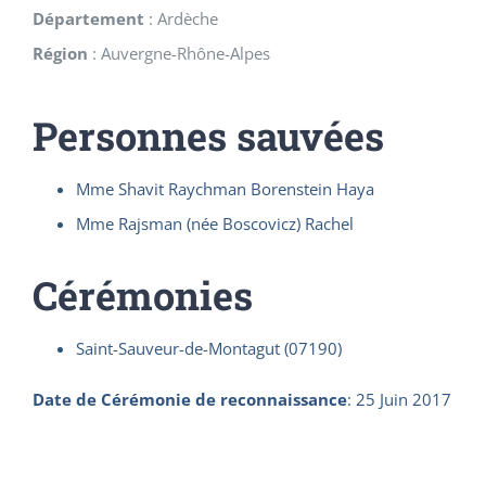
Département
:
Ardèche
Région
:
Auvergne-Rhône-Alpes
Personnes sauvées
Mme Shavit Raychman Borenstein Haya
Mme Rajsman (née Boscovicz) Rachel
Cérémonies
Saint-Sauveur-de-Montagut (07190)
Date de Cérémonie de reconnaissance
:
25 Juin 2017