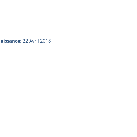
aissance
:
22 Avril 2018