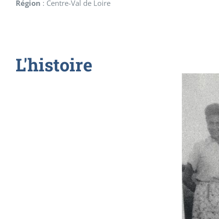
Région
:
Centre-Val de Loire
L'histoire