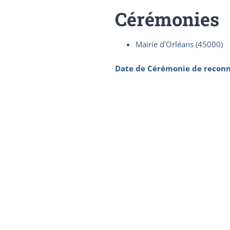
Cérémonies
Mairie d'Orléans (45000)
Date de Cérémonie de reconn