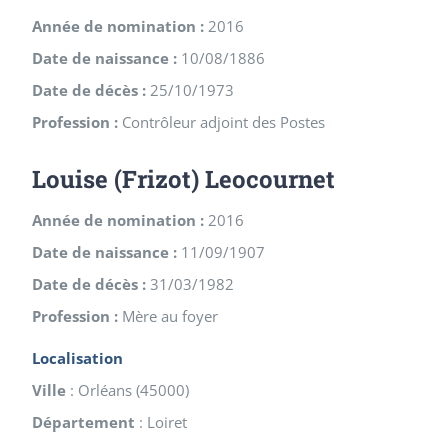
Année de nomination :
2016
Date de naissance :
10/08/1886
Date de décès :
25/10/1973
Profession :
Contrôleur adjoint des Postes
Louise (Frizot) Leocournet
Année de nomination :
2016
Date de naissance :
11/09/1907
Date de décès :
31/03/1982
Profession :
Mère au foyer
Localisation
Ville
:
Orléans
(
45000
)
Département
:
Loiret