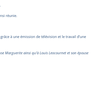
.
nsi réunie.
grâce à une émission de télévision et le travail d’une
use Marguerite ainsi qu’à Louis Leocournet et son épouse