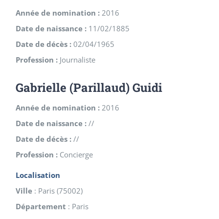
Année de nomination :
2016
Date de naissance :
11/02/1885
Date de décès :
02/04/1965
Profession :
Journaliste
Gabrielle (Parillaud) Guidi
Année de nomination :
2016
Date de naissance :
//
Date de décès :
//
Profession :
Concierge
Localisation
Ville
:
Paris
(
75002
)
Département
:
Paris