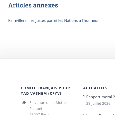
Articles annexes
Rainvillers : les Justes parmi les Nations à l’honneur
COMITÉ FRANÇAIS POUR
ACTUALITÉS
YAD VASHEM (CFYV)
Rapport moral 
6 avenue de la Motte-
29 juillet 2026
Picquet
75007 Paris