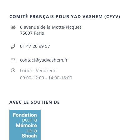
COMITÉ FRANÇAIS POUR YAD VASHEM (CFYV)
6 avenue de la Motte-Picquet
75007 Paris
01 47 20 99 57
contact@yadvashem.fr
Lundi - Vendredi :
09:00-12:00 - 14:00-18:00
AVEC LE SOUTIEN DE