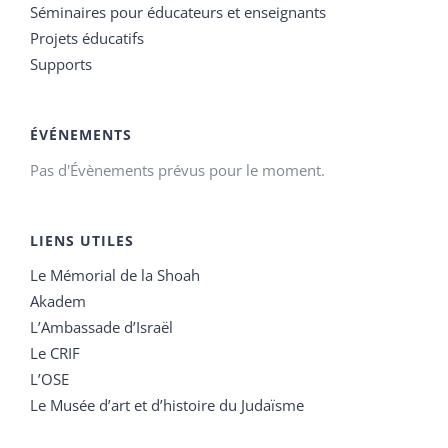
Séminaires pour éducateurs et enseignants
Projets éducatifs
Supports
ÉVÉNEMENTS
Pas d'Évènements prévus pour le moment.
LIENS UTILES
Le Mémorial de la Shoah
Akadem
L’Ambassade d’Israël
Le CRIF
L’OSE
Le Musée d’art et d’histoire du Judaïsme