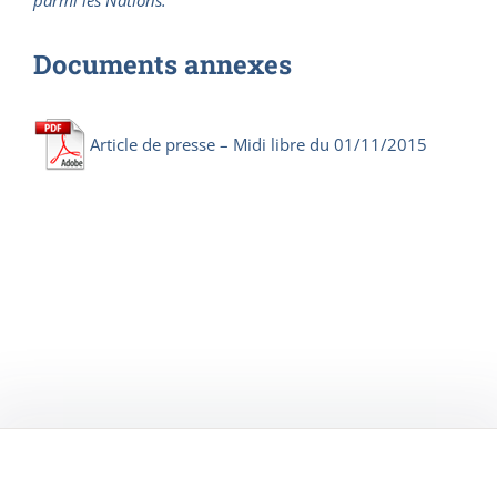
parmi les Nations.
Documents annexes
Article de presse – Midi libre du 01/11/2015