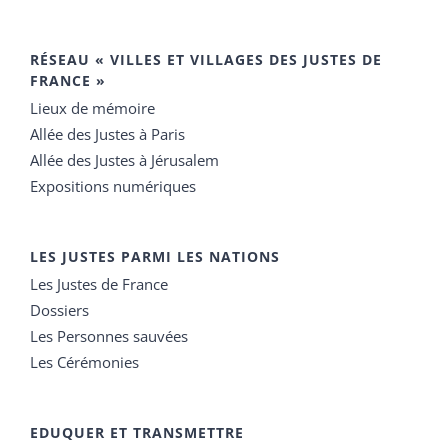
RÉSEAU « VILLES ET VILLAGES DES JUSTES DE
FRANCE »
Lieux de mémoire
Allée des Justes à Paris
Allée des Justes à Jérusalem
Expositions numériques
LES JUSTES PARMI LES NATIONS
Les Justes de France
Dossiers
Les Personnes sauvées
Les Cérémonies
EDUQUER ET TRANSMETTRE