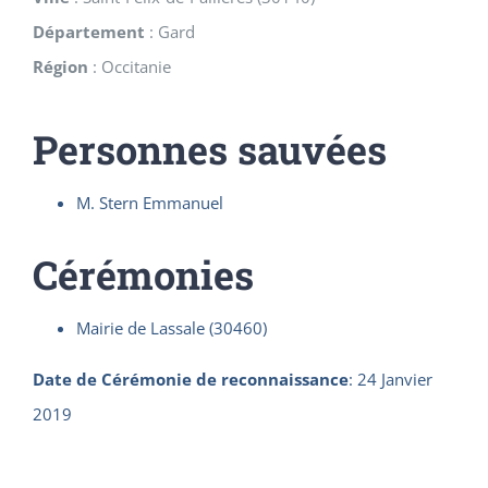
Département
:
Gard
Région
:
Occitanie
Personnes sauvées
M. Stern Emmanuel
Cérémonies
Mairie de Lassale (30460)
Date de Cérémonie de reconnaissance
:
24 Janvier
2019