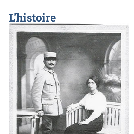
L'histoire