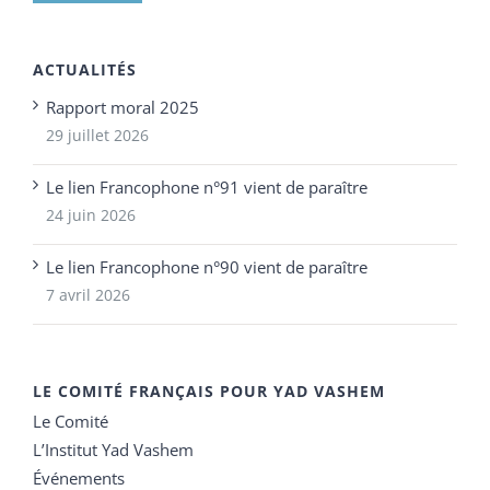
ACTUALITÉS
Rapport moral 2025
29 juillet 2026
Le lien Francophone n°91 vient de paraître
24 juin 2026
Le lien Francophone n°90 vient de paraître
7 avril 2026
LE COMITÉ FRANÇAIS POUR YAD VASHEM
Le Comité
L’Institut Yad Vashem
Événements