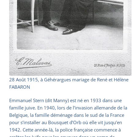
28 Août 1915, à Géhérargues mariage de René et Hélène
FABARON
Emmanuel Stern (dit Manny) est né en 1933 dans une
famille juive. En 1940, lors de l’invasion allemande de la
Belgique, la famille déménage dans le sud de la France
pour s’installer au Bousquet d’Orb où elle vit jusqu’en
1942. Cette année-là, la police française commence à