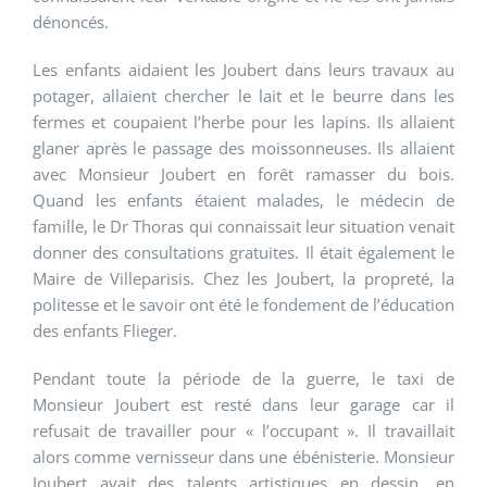
dénoncés.
Les enfants aidaient les Joubert dans leurs travaux au
potager, allaient chercher le lait et le beurre dans les
fermes et coupaient l’herbe pour les lapins. Ils allaient
glaner après le passage des moissonneuses. Ils allaient
avec Monsieur Joubert en forêt ramasser du bois.
Quand les enfants étaient malades, le médecin de
famille, le Dr Thoras qui connaissait leur situation venait
donner des consultations gratuites. Il était également le
Maire de Villeparisis. Chez les Joubert, la propreté, la
politesse et le savoir ont été le fondement de l’éducation
des enfants Flieger.
Pendant toute la période de la guerre, le taxi de
Monsieur Joubert est resté dans leur garage car il
refusait de travailler pour « l’occupant ». Il travaillait
alors comme vernisseur dans une ébénisterie. Monsieur
Joubert avait des talents artistiques en dessin, en