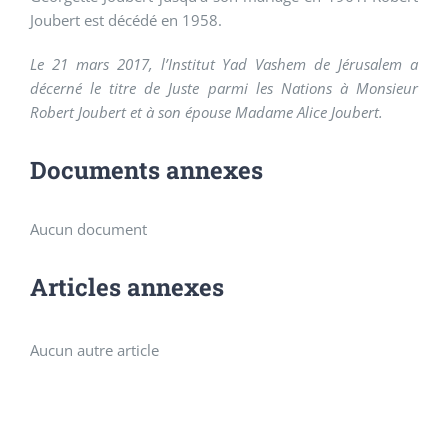
Joubert est décédé en 1958.
Le 21 mars 2017, l’Institut Yad Vashem de Jérusalem a
décerné le titre de Juste parmi les Nations à Monsieur
Robert Joubert et à son épouse Madame Alice Joubert.
Documents annexes
Aucun document
Articles annexes
Aucun autre article