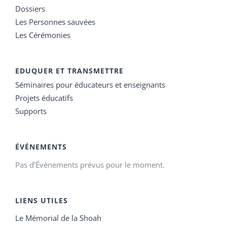
Dossiers
Les Personnes sauvées
Les Cérémonies
EDUQUER ET TRANSMETTRE
Séminaires pour éducateurs et enseignants
Projets éducatifs
Supports
ÉVÉNEMENTS
Pas d'Évènements prévus pour le moment.
LIENS UTILES
Le Mémorial de la Shoah