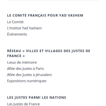
LE COMITÉ FRANÇAIS POUR YAD VASHEM
Le Comité
L’Institut Yad Vashem
Événements
RÉSEAU « VILLES ET VILLAGES DES JUSTES DE
FRANCE »
Lieux de mémoire
Allée des Justes à Paris
Allée des Justes à Jérusalem
Expositions numériques
LES JUSTES PARMI LES NATIONS
Les Justes de France