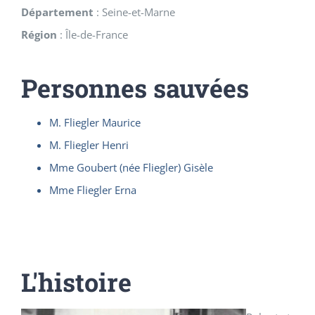
Département
:
Seine-et-Marne
Région
:
Île-de-France
Personnes sauvées
M. Fliegler Maurice
M. Fliegler Henri
Mme Goubert (née Fliegler) Gisèle
Mme Fliegler Erna
L'histoire