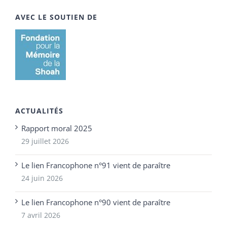
AVEC LE SOUTIEN DE
ACTUALITÉS
Rapport moral 2025
29 juillet 2026
Le lien Francophone n°91 vient de paraître
24 juin 2026
Le lien Francophone n°90 vient de paraître
7 avril 2026