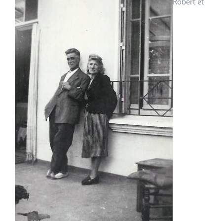
Robert et