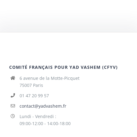
COMITÉ FRANÇAIS POUR YAD VASHEM (CFYV)
6 avenue de la Motte-Picquet
75007 Paris
01 47 20 99 57
contact@yadvashem.fr
Lundi - Vendredi :
09:00-12:00 - 14:00-18:00