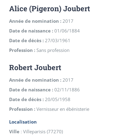
Alice (Pigeron) Joubert
Année de nomination :
2017
Date de naissance :
01/06/1884
Date de décès :
27/03/1961
Profession :
Sans profession
Robert Joubert
Année de nomination :
2017
Date de naissance :
02/11/1886
Date de décès :
20/05/1958
Profession :
Vernisseur en ébénisterie
Localisation
Ville
:
Villeparisis
(
77270
)