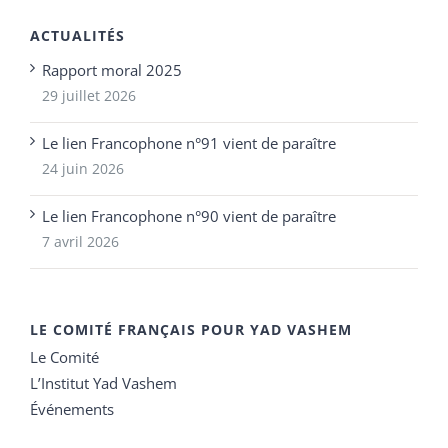
ACTUALITÉS
Rapport moral 2025
29 juillet 2026
Le lien Francophone n°91 vient de paraître
24 juin 2026
Le lien Francophone n°90 vient de paraître
7 avril 2026
LE COMITÉ FRANÇAIS POUR YAD VASHEM
Le Comité
L’Institut Yad Vashem
Événements