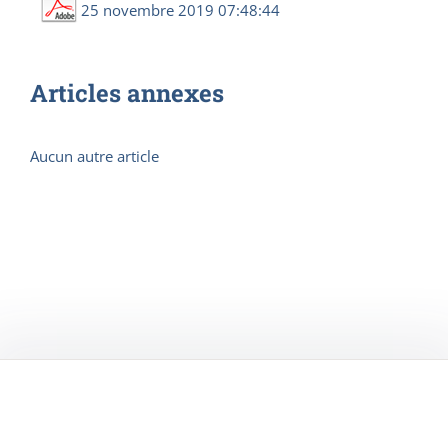
25 novembre 2019 07:48:44
Articles annexes
Aucun autre article