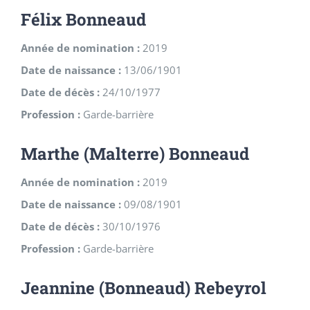
Félix Bonneaud
Année de nomination :
2019
Date de naissance :
13/06/1901
Date de décès :
24/10/1977
Profession :
Garde-barrière
Marthe (Malterre) Bonneaud
Année de nomination :
2019
Date de naissance :
09/08/1901
Date de décès :
30/10/1976
Profession :
Garde-barrière
Jeannine (Bonneaud) Rebeyrol