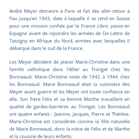
André Meyer demeure à Paris et fait des aller-retour à
Pau jusqu’en 1943, date à laquelle il se rend en Suisse
pour une mission confiée par la France Libre, passe en
Espagne avant de rejoindre les armées de De Lattre de
Tassigny en Afrique du Nord, armées avec lesquelles il
débarque dans le sud de la France.
Les Meyer décident de placer Marie-Christine dans une
famille catholique dans l’Allier au Tronget chez les
Bonneaud. Marie-Christine reste de 1942 à 1944 chez
les Bonneaud. Marie Bonneaud était la cuisinière des
Meyer avant guerre et les Meyer ont toute confiance en
elle. Son frère Félix et sa femme Marthe travaillent en
qualité de gardes-barrières au Tronget. Les Bonneaud
ont quatre enfants : Jeanine, Jacques, Pierre et Thérèse.
Marie-Christine est considérée comme la fille naturelle
de Marie Bonneaud, donc la nièce de Félix et de Marthe
et la cousine de leurs enfants.