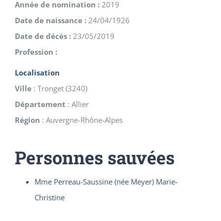
Année de nomination :
2019
Date de naissance :
24/04/1926
Date de décès :
23/05/2019
Profession :
Localisation
Ville
:
Tronget
(
3240
)
Département
:
Allier
Région
:
Auvergne-Rhône-Alpes
Personnes sauvées
Mme Perreau-Saussine (née Meyer) Marie-
Christine