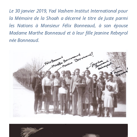
Le 30 janvier 2019, Yad Vashem Institut International pour
la Mémoire de la Shoah a décerné le titre de Juste parmi
les Nations à Monsieur Félix Bonneaud, à son épouse
Madame Marthe Bonneaud et à leur fille Jeanine Rebeyrol
née Bonneaud.