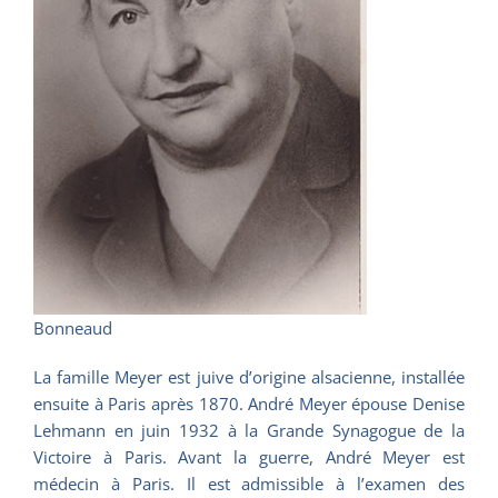
Bonneaud
La famille Meyer est juive d’origine alsacienne, installée
ensuite à Paris après 1870. André Meyer épouse Denise
Lehmann en juin 1932 à la Grande Synagogue de la
Victoire à Paris. Avant la guerre, André Meyer est
médecin à Paris. Il est admissible à l’examen des