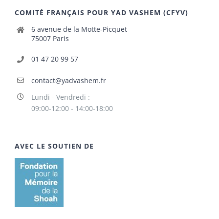
COMITÉ FRANÇAIS POUR YAD VASHEM (CFYV)
6 avenue de la Motte-Picquet
75007 Paris
01 47 20 99 57
contact@yadvashem.fr
Lundi - Vendredi :
09:00-12:00 - 14:00-18:00
AVEC LE SOUTIEN DE