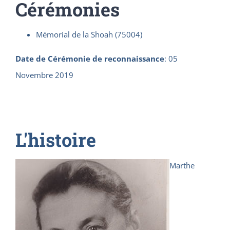
Cérémonies
Mémorial de la Shoah (75004)
Date de Cérémonie de reconnaissance
:
05
Novembre 2019
L'histoire
Marthe