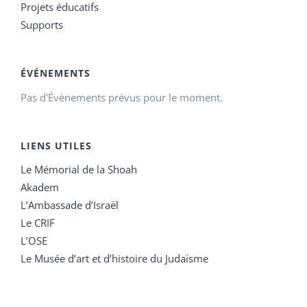
Projets éducatifs
Supports
ÉVÉNEMENTS
Pas d'Évènements prévus pour le moment.
LIENS UTILES
Le Mémorial de la Shoah
Akadem
L’Ambassade d’Israël
Le CRIF
L’OSE
Le Musée d’art et d’histoire du Judaïsme