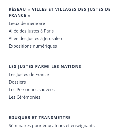
RÉSEAU « VILLES ET VILLAGES DES JUSTES DE
FRANCE »
Lieux de mémoire
Allée des Justes à Paris
Allée des Justes à Jérusalem
Expositions numériques
LES JUSTES PARMI LES NATIONS
Les Justes de France
Dossiers
Les Personnes sauvées
Les Cérémonies
EDUQUER ET TRANSMETTRE
Séminaires pour éducateurs et enseignants