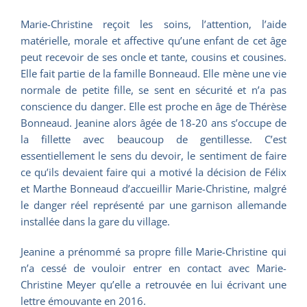
Marie-Christine reçoit les soins, l’attention, l’aide
matérielle, morale et affective qu’une enfant de cet âge
peut recevoir de ses oncle et tante, cousins et cousines.
Elle fait partie de la famille Bonneaud. Elle mène une vie
normale de petite fille, se sent en sécurité et n’a pas
conscience du danger. Elle est proche en âge de Thérèse
Bonneaud. Jeanine alors âgée de 18-20 ans s’occupe de
la fillette avec beaucoup de gentillesse. C’est
essentiellement le sens du devoir, le sentiment de faire
ce qu’ils devaient faire qui a motivé la décision de Félix
et Marthe Bonneaud d’accueillir Marie-Christine, malgré
le danger réel représenté par une garnison allemande
installée dans la gare du village.
Jeanine a prénommé sa propre fille Marie-Christine qui
n’a cessé de vouloir entrer en contact avec Marie-
Christine Meyer qu’elle a retrouvée en lui écrivant une
lettre émouvante en 2016.