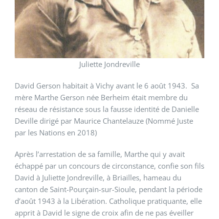
Juliette Jondreville
David Gerson habitait à Vichy avant le 6 août 1943.
Sa
mère Marthe Gerson née Berheim était membre du
réseau de résistance sous la fausse identité de Danielle
Deville dirigé par Maurice Chantelauze (Nommé Juste
par les Nations en 2018)
Après l’arrestation de sa famille, Marthe qui y avait
échappé par un concours de circonstance, confie son fils
David à Juliette Jondreville, à Briailles, hameau du
canton de Saint-Pourçain-sur-Sioule, pendant la période
d’août 1943 à la Libération. Catholique pratiquante, elle
apprit à David le signe de croix afin de ne pas éveiller