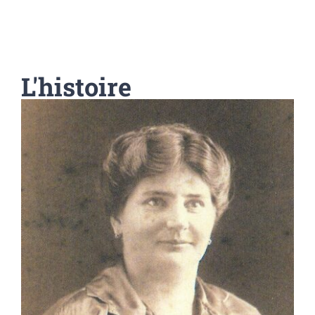
L'histoire