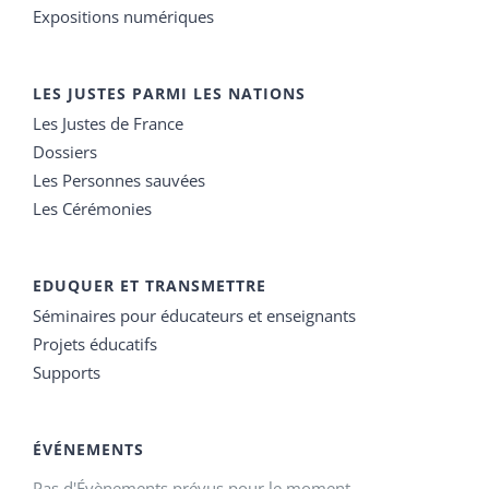
Expositions numériques
LES JUSTES PARMI LES NATIONS
Les Justes de France
Dossiers
Les Personnes sauvées
Les Cérémonies
EDUQUER ET TRANSMETTRE
Séminaires pour éducateurs et enseignants
Projets éducatifs
Supports
ÉVÉNEMENTS
Pas d'Évènements prévus pour le moment.