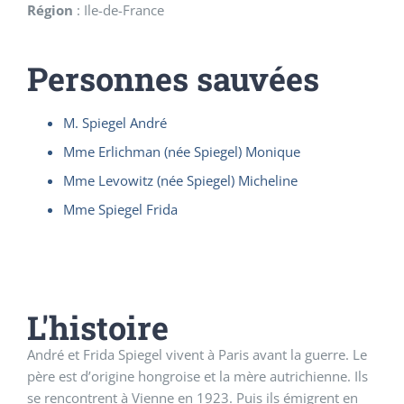
Région
:
Ile-de-France
Personnes sauvées
M. Spiegel André
Mme Erlichman (née Spiegel) Monique
Mme Levowitz (née Spiegel) Micheline
Mme Spiegel Frida
L'histoire
André et Frida Spiegel vivent à Paris avant la guerre. Le
père est d’origine hongroise et la mère autrichienne. Ils
se rencontrent à Vienne en 1923. Puis ils émigrent en