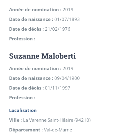
Année de nomination :
2019
Date de naissance :
01/07/1893
Date de décès :
21/02/1976
Profession :
Suzanne Maloberti
Année de nomination :
2019
Date de naissance :
09/04/1900
Date de décès :
01/11/1997
Profession :
Localisation
Ville
:
La Varenne Saint-Hilaire
(
94210
)
Département
:
Val-de-Marne