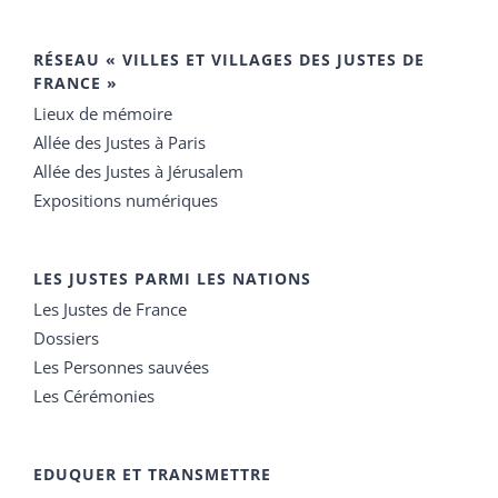
RÉSEAU « VILLES ET VILLAGES DES JUSTES DE
FRANCE »
Lieux de mémoire
Allée des Justes à Paris
Allée des Justes à Jérusalem
Expositions numériques
LES JUSTES PARMI LES NATIONS
Les Justes de France
Dossiers
Les Personnes sauvées
Les Cérémonies
EDUQUER ET TRANSMETTRE