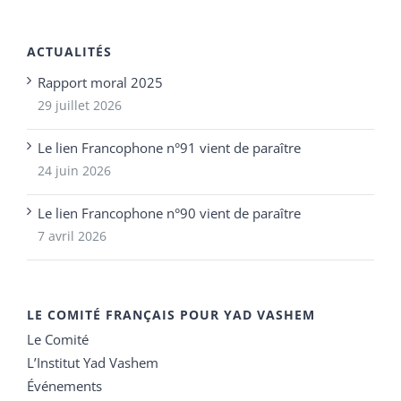
ACTUALITÉS
Rapport moral 2025
29 juillet 2026
Le lien Francophone n°91 vient de paraître
24 juin 2026
Le lien Francophone n°90 vient de paraître
7 avril 2026
LE COMITÉ FRANÇAIS POUR YAD VASHEM
Le Comité
L’Institut Yad Vashem
Événements