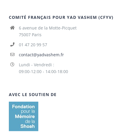
COMITÉ FRANÇAIS POUR YAD VASHEM (CFYV)
6 avenue de la Motte-Picquet
75007 Paris
01 47 20 99 57
contact@yadvashem.fr
Lundi - Vendredi :
09:00-12:00 - 14:00-18:00
AVEC LE SOUTIEN DE