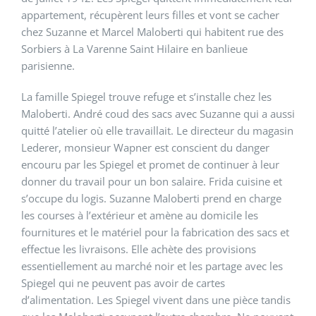
appartement, récupèrent leurs filles et vont se cacher
chez Suzanne et Marcel Maloberti qui habitent rue des
Sorbiers à La Varenne Saint Hilaire en banlieue
parisienne.
La famille Spiegel trouve refuge et s’installe chez les
Maloberti. André coud des sacs avec Suzanne qui a aussi
quitté l’atelier où elle travaillait. Le directeur du magasin
Lederer, monsieur Wapner est conscient du danger
encouru par les Spiegel et promet de continuer à leur
donner du travail pour un bon salaire. Frida cuisine et
s’occupe du logis. Suzanne Maloberti prend en charge
les courses à l’extérieur et amène au domicile les
fournitures et le matériel pour la fabrication des sacs et
effectue les livraisons. Elle achète des provisions
essentiellement au marché noir et les partage avec les
Spiegel qui ne peuvent pas avoir de cartes
d’alimentation. Les Spiegel vivent dans une pièce tandis