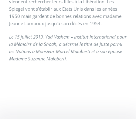
viennent rechercher leurs filles à la Libération. Les
Spiegel vont s’établir aux Etats Unis dans les années
1950 mais gardent de bonnes relations avec madame
Jeanne Lamboux jusqu’à son décès en 1954.
Le 15 juillet 2019, Yad Vashem – Institut International pour
la Mémoire de la Shoah, a décerné le titre de Juste parmi
les Nations à Monsieur Marcel Maloberti et à son épouse
Madame Suzanne Maloberti.