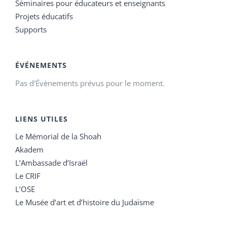
Séminaires pour éducateurs et enseignants
Projets éducatifs
Supports
ÉVÉNEMENTS
Pas d'Évènements prévus pour le moment.
LIENS UTILES
Le Mémorial de la Shoah
Akadem
L’Ambassade d’Israël
Le CRIF
L’OSE
Le Musée d’art et d’histoire du Judaïsme