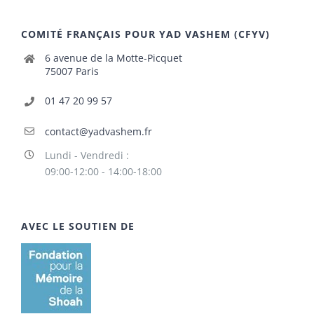
COMITÉ FRANÇAIS POUR YAD VASHEM (CFYV)
6 avenue de la Motte-Picquet
75007 Paris
01 47 20 99 57
contact@yadvashem.fr
Lundi - Vendredi :
09:00-12:00 - 14:00-18:00
AVEC LE SOUTIEN DE