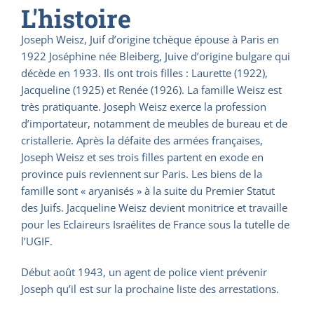
L'histoire
Joseph Weisz, Juif d’origine tchèque épouse à Paris en
1922 Joséphine née Bleiberg, Juive d’origine bulgare qui
décède en 1933. Ils ont trois filles : Laurette (1922),
Jacqueline (1925) et Renée (1926). La famille Weisz est
très pratiquante. Joseph Weisz exerce la profession
d’importateur, notamment de meubles de bureau et de
cristallerie. Après la défaite des armées françaises,
Joseph Weisz et ses trois filles partent en exode en
province puis reviennent sur Paris. Les biens de la
famille sont « aryanisés » à la suite du Premier Statut
des Juifs. Jacqueline Weisz devient monitrice et travaille
pour les Eclaireurs Israélites de France sous la tutelle de
l’UGIF.
Début août 1943, un agent de police vient prévenir
Joseph qu’il est sur la prochaine liste des arrestations.