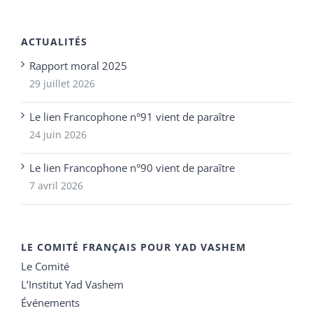
ACTUALITÉS
Rapport moral 2025
29 juillet 2026
Le lien Francophone n°91 vient de paraître
24 juin 2026
Le lien Francophone n°90 vient de paraître
7 avril 2026
LE COMITÉ FRANÇAIS POUR YAD VASHEM
Le Comité
L’Institut Yad Vashem
Événements