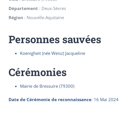
Département
:
Deux-Sèvres
Région
:
Nouvelle-Aquitaine
Personnes sauvées
Koenigheit (née Weisz) Jacqueline
Cérémonies
Mairie de Bressuire (79300)
Date de Cérémonie de reconnaissance
:
16 Mai 2024