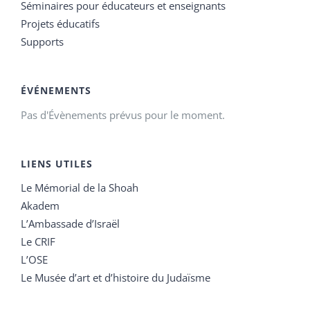
Séminaires pour éducateurs et enseignants
Projets éducatifs
Supports
ÉVÉNEMENTS
Pas d'Évènements prévus pour le moment.
LIENS UTILES
Le Mémorial de la Shoah
Akadem
L’Ambassade d’Israël
Le CRIF
L’OSE
Le Musée d’art et d’histoire du Judaïsme