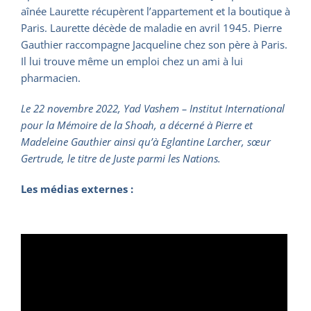
aînée Laurette récupèrent l’appartement et la boutique à
Paris. Laurette décède de maladie en avril 1945. Pierre
Gauthier raccompagne Jacqueline chez son père à Paris.
Il lui trouve même un emploi chez un ami à lui
pharmacien.
Le 22 novembre 2022, Yad Vashem – Institut International
pour la Mémoire de la Shoah, a décerné à Pierre et
Madeleine Gauthier ainsi qu’à Eglantine Larcher, sœur
Gertrude, le titre de Juste parmi les Nations.
Les médias externes :