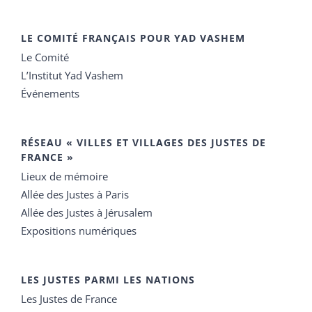
LE COMITÉ FRANÇAIS POUR YAD VASHEM
Le Comité
L’Institut Yad Vashem
Événements
RÉSEAU « VILLES ET VILLAGES DES JUSTES DE
FRANCE »
Lieux de mémoire
Allée des Justes à Paris
Allée des Justes à Jérusalem
Expositions numériques
LES JUSTES PARMI LES NATIONS
Les Justes de France