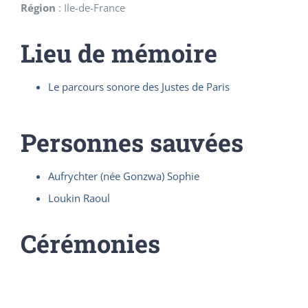
Région
:
Ile-de-France
Lieu de mémoire
Le parcours sonore des Justes de Paris
Personnes sauvées
Aufrychter (née Gonzwa) Sophie
Loukin Raoul
Cérémonies