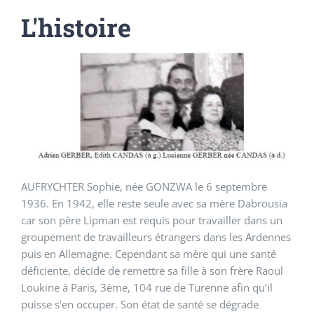
L'histoire
AUFRYCHTER Sophie, née GONZWA le 6 septembre
1936. En 1942, elle reste seule avec sa mère Dabrousia
car son père Lipman est requis pour travailler dans un
groupement de travailleurs étrangers dans les Ardennes
puis en Allemagne. Cependant sa mère qui une santé
déficiente, décide de remettre sa fille à son frère Raoul
Loukine à Paris, 3ème, 104 rue de Turenne afin qu’il
puisse s’en occuper. Son état de santé se dégrade