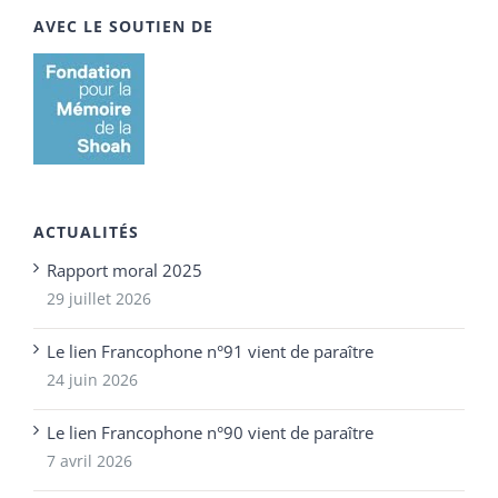
AVEC LE SOUTIEN DE
ACTUALITÉS
Rapport moral 2025
29 juillet 2026
Le lien Francophone n°91 vient de paraître
24 juin 2026
Le lien Francophone n°90 vient de paraître
7 avril 2026