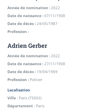
Année de nomination :
2022
Date de naissance :
07/11/1908
Date de décès :
24/05/1987
Profession :
Adrien Gerber
Année de nomination :
2022
Date de naissance :
27/11/1908
Date de décès :
19/04/1969
Profession :
Policier
Localisation
Ville
:
Paris
(
75003
)
Département
:
Paris