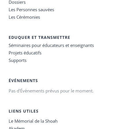
Dossiers
Les Personnes sauvées
Les Cérémonies
EDUQUER ET TRANSMETTRE
Séminaires pour éducateurs et enseignants
Projets éducatifs
Supports
ÉVÉNEMENTS
Pas d'Évènements prévus pour le moment.
LIENS UTILES
Le Mémorial de la Shoah
Akadem