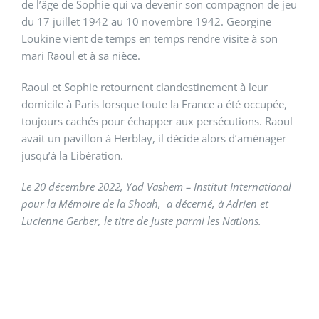
de l’âge de Sophie qui va devenir son compagnon de jeu
du 17 juillet 1942 au 10 novembre 1942. Georgine
Loukine vient de temps en temps rendre visite à son
mari Raoul et à sa nièce.
Raoul et Sophie retournent clandestinement à leur
domicile à Paris lorsque toute la France a été occupée,
toujours cachés pour échapper aux persécutions. Raoul
avait un pavillon à Herblay, il décide alors d’aménager
jusqu’à la Libération.
Le 20 décembre 2022, Yad Vashem – Institut International
pour la Mémoire de la Shoah, a décerné, à Adrien et
Lucienne Gerber, le titre de Juste parmi les Nations.