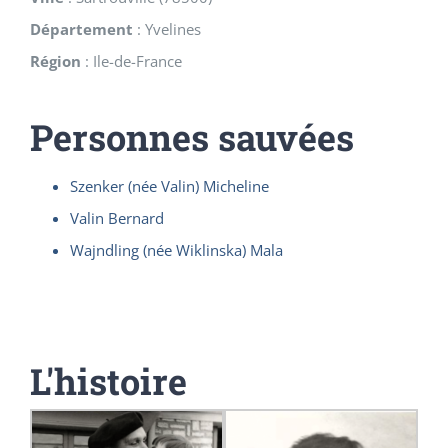
Département
:
Yvelines
Région
:
Ile-de-France
Personnes sauvées
Szenker (née Valin) Micheline
Valin Bernard
Wajndling (née Wiklinska) Mala
L'histoire