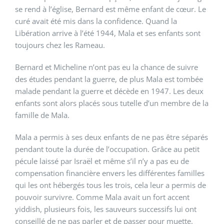
se rend à l’église, Bernard est même enfant de cœur. Le
curé avait été mis dans la confidence. Quand la
Libération arrive à l’été 1944, Mala et ses enfants sont
toujours chez les Rameau.
Bernard et Micheline n’ont pas eu la chance de suivre
des études pendant la guerre, de plus Mala est tombée
malade pendant la guerre et décède en 1947. Les deux
enfants sont alors placés sous tutelle d’un membre de la
famille de Mala.
Mala a permis à ses deux enfants de ne pas être séparés
pendant toute la durée de l’occupation. Grâce au petit
pécule laissé par Israël et même s’il n’y a pas eu de
compensation financière envers les différentes familles
qui les ont hébergés tous les trois, cela leur a permis de
pouvoir survivre. Comme Mala avait un fort accent
yiddish, plusieurs fois, les sauveurs successifs lui ont
conseillé de ne pas parler et de passer pour muette.