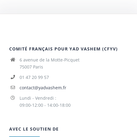
COMITÉ FRANÇAIS POUR YAD VASHEM (CFYV)
6 avenue de la Motte-Picquet
75007 Paris
01 47 20 99 57
contact@yadvashem.fr
Lundi - Vendredi :
09:00-12:00 - 14:00-18:00
AVEC LE SOUTIEN DE