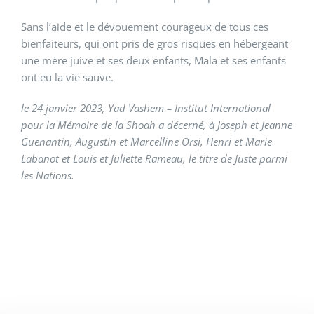
Sans l’aide et le dévouement courageux de tous ces
bienfaiteurs, qui ont pris de gros risques en hébergeant
une mère juive et ses deux enfants, Mala et ses enfants
ont eu la vie sauve.
le 24 janvier 2023, Yad Vashem – Institut International
pour la Mémoire de la Shoah a décerné, à Joseph et Jeanne
Guenantin, Augustin et Marcelline Orsi, Henri et Marie
Labanot et Louis et Juliette Rameau, le titre de Juste parmi
les Nations.