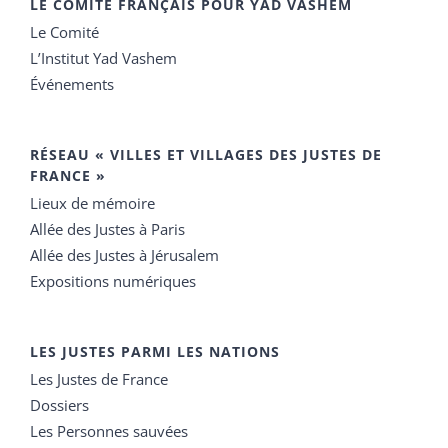
LE COMITÉ FRANÇAIS POUR YAD VASHEM
Le Comité
L’Institut Yad Vashem
Événements
RÉSEAU « VILLES ET VILLAGES DES JUSTES DE
FRANCE »
Lieux de mémoire
Allée des Justes à Paris
Allée des Justes à Jérusalem
Expositions numériques
LES JUSTES PARMI LES NATIONS
Les Justes de France
Dossiers
Les Personnes sauvées