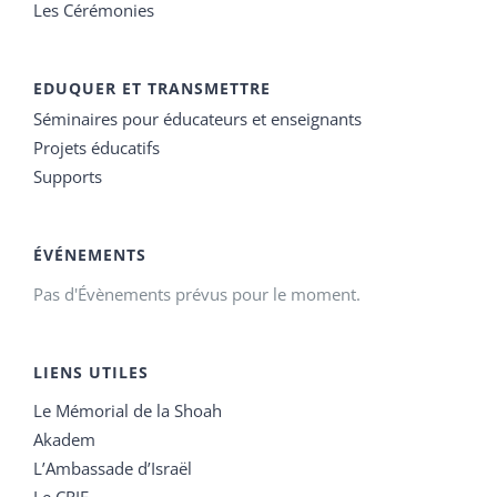
Les Cérémonies
EDUQUER ET TRANSMETTRE
Séminaires pour éducateurs et enseignants
Projets éducatifs
Supports
ÉVÉNEMENTS
Pas d'Évènements prévus pour le moment.
LIENS UTILES
Le Mémorial de la Shoah
Akadem
L’Ambassade d’Israël
Le CRIF