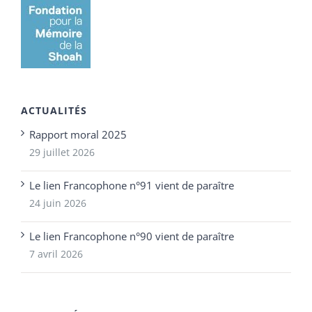
ACTUALITÉS
Rapport moral 2025
29 juillet 2026
Le lien Francophone n°91 vient de paraître
24 juin 2026
Le lien Francophone n°90 vient de paraître
7 avril 2026