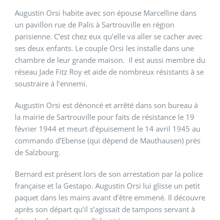
Augustin Orsi habite avec son épouse Marcelline dans
un pavillon rue de Palis à Sartrouville en région
parisienne. C’est chez eux qu’elle va aller se cacher avec
ses deux enfants. Le couple Orsi les installe dans une
chambre de leur grande maison. Il est aussi membre du
réseau Jade Fitz Roy et aide de nombreux résistants à se
soustraire à l’ennemi.
Augustin Orsi est dénoncé et arrêté dans son bureau à
la mairie de Sartrouville pour faits de résistance le 19
février 1944 et meurt d’épuisement le 14 avril 1945 au
commando d’Ebense (qui dépend de Mauthausen) près
de Salzbourg.
Bernard est présent lors de son arrestation par la police
française et la Gestapo. Augustin Orsi lui glisse un petit
paquet dans les mains avant d’être emmené. Il découvre
après son départ qu’il s’agissait de tampons servant à