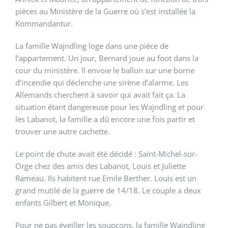
pièces au Ministère de la Guerre où s’est installée la
Kommandantur.
La famille Wajndling loge dans une pièce de
l’appartement. Un jour, Bernard joue au foot dans la
cour du ministère. Il envoie le ballon sur une borne
d’incendie qui déclenche une sirène d’alarme. Les
Allemands cherchent à savoir qui avait fait ça. La
situation étant dangereuse pour les Wajndling et pour
les Labanot, la famille a dû encore une fois partir et
trouver une autre cachette.
Le point de chute avait été décidé : Saint-Michel-sur-
Orge chez des amis des Labanot, Louis et Juliette
Rameau. Ils habitent rue Emile Berther. Louis est un
grand mutilé de la guerre de 14/18. Le couple a deux
enfants Gilbert et Monique.
Pour ne pas éveiller les soupçons, la famille Wajndling