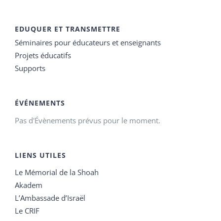
EDUQUER ET TRANSMETTRE
Séminaires pour éducateurs et enseignants
Projets éducatifs
Supports
ÉVÉNEMENTS
Pas d'Évènements prévus pour le moment.
LIENS UTILES
Le Mémorial de la Shoah
Akadem
L’Ambassade d’Israël
Le CRIF