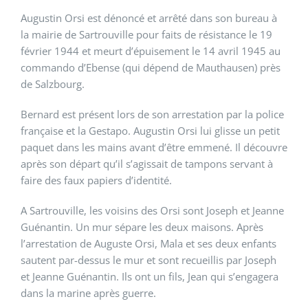
Augustin Orsi est dénoncé et arrêté dans son bureau à
la mairie de Sartrouville pour faits de résistance le 19
février 1944 et meurt d’épuisement le 14 avril 1945 au
commando d’Ebense (qui dépend de Mauthausen) près
de Salzbourg.
Bernard est présent lors de son arrestation par la police
française et la Gestapo. Augustin Orsi lui glisse un petit
paquet dans les mains avant d’être emmené. Il découvre
après son départ qu’il s’agissait de tampons servant à
faire des faux papiers d’identité.
A Sartrouville, les voisins des Orsi sont Joseph et Jeanne
Guénantin. Un mur sépare les deux maisons. Après
l’arrestation de Auguste Orsi, Mala et ses deux enfants
sautent par-dessus le mur et sont recueillis par Joseph
et Jeanne Guénantin. Ils ont un fils, Jean qui s’engagera
dans la marine après guerre.