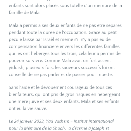
enfants sont alors placés sous tutelle d’un membre de la
famille de Mala.
Mala a permis à ses deux enfants de ne pas être séparés
pendant toute la durée de l’occupation. Grâce au petit
pécule laissé par Israël et même s’il n’y a pas eu de
compensation financière envers les différentes familles
qui les ont hébergés tous les trois, cela leur a permis de
pouvoir survivre. Comme Mala avait un fort accent
yiddish, plusieurs fois, les sauveurs successifs lui ont
conseillé de ne pas parler et de passer pour muette.
Sans l’aide et le dévouement courageux de tous ces
bienfaiteurs, qui ont pris de gros risques en hébergeant
une mère juive et ses deux enfants, Mala et ses enfants
ont eu la vie sauve.
Le 24 janvier 2023, Yad Vashem – Institut International
pour la Mémoire de la Shoah, a décerné à Joseph et