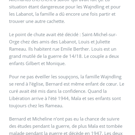
situation étant dangereuse pour les Wajndling et pour
les Labanot, la famille a dû encore une fois partir et
trouver une autre cachette.
Le point de chute avait été décidé : Saint-Michel-sur-
Orge chez des amis des Labanot, Louis et Juliette
Rameau. Ils habitent rue Emile Berther. Louis est un
grand mutilé de la guerre de 14/18. Le couple a deux
enfants Gilbert et Monique.
Pour ne pas éveiller les soupçons, la famille Wajndling
se rend à l’église, Bernard est même enfant de cœur. Le
curé avait été mis dans la confidence. Quand la
Libération arrive à l’été 1944, Mala et ses enfants sont
toujours chez les Rameau.
Bernard et Micheline n’ont pas eu la chance de suivre
des études pendant la guerre, de plus Mala est tombée
malade pendant la guerre et décède en 1947. Les deux