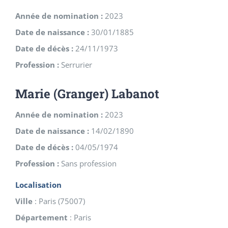
Année de nomination :
2023
Date de naissance :
30/01/1885
Date de décès :
24/11/1973
Profession :
Serrurier
Marie (Granger) Labanot
Année de nomination :
2023
Date de naissance :
14/02/1890
Date de décès :
04/05/1974
Profession :
Sans profession
Localisation
Ville
:
Paris
(
75007
)
Département
:
Paris