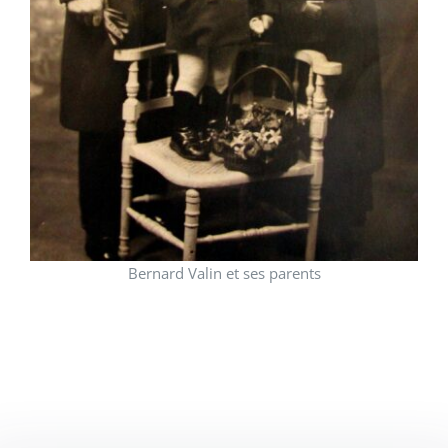
Bernard Valin et ses parents