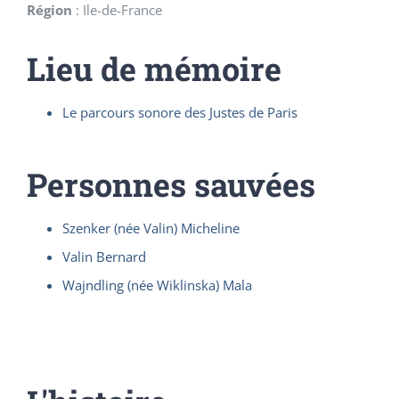
Région
:
Ile-de-France
Lieu de mémoire
Le parcours sonore des Justes de Paris
Personnes sauvées
Szenker (née Valin) Micheline
Valin Bernard
Wajndling (née Wiklinska) Mala