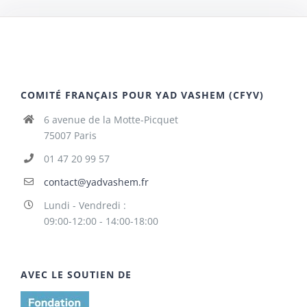
COMITÉ FRANÇAIS POUR YAD VASHEM (CFYV)
6 avenue de la Motte-Picquet
75007 Paris
01 47 20 99 57
contact@yadvashem.fr
Lundi - Vendredi :
09:00-12:00 - 14:00-18:00
AVEC LE SOUTIEN DE