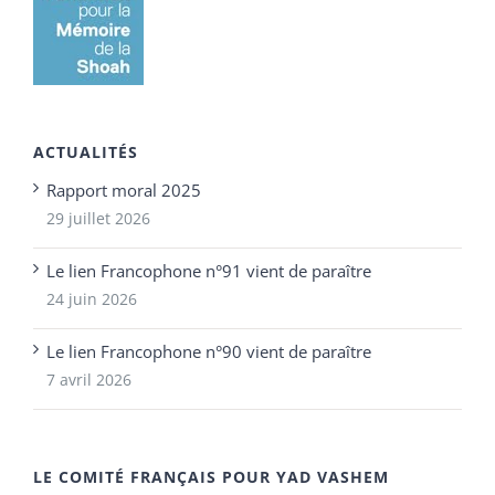
ACTUALITÉS
Rapport moral 2025
29 juillet 2026
Le lien Francophone n°91 vient de paraître
24 juin 2026
Le lien Francophone n°90 vient de paraître
7 avril 2026
LE COMITÉ FRANÇAIS POUR YAD VASHEM