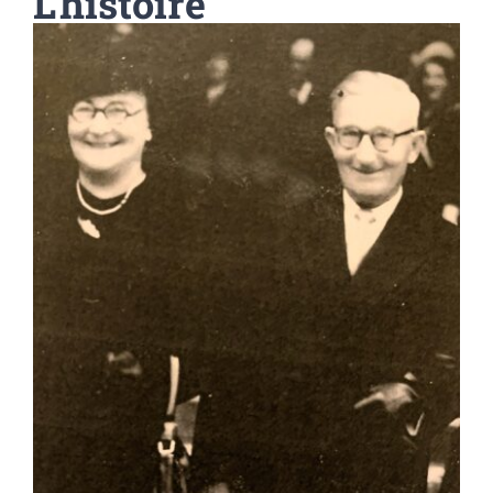
L'histoire