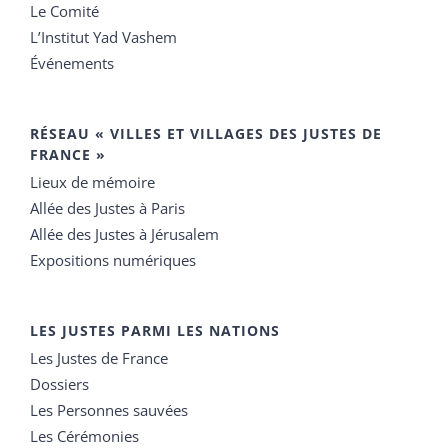
Le Comité
L’Institut Yad Vashem
Événements
RÉSEAU « VILLES ET VILLAGES DES JUSTES DE
FRANCE »
Lieux de mémoire
Allée des Justes à Paris
Allée des Justes à Jérusalem
Expositions numériques
LES JUSTES PARMI LES NATIONS
Les Justes de France
Dossiers
Les Personnes sauvées
Les Cérémonies