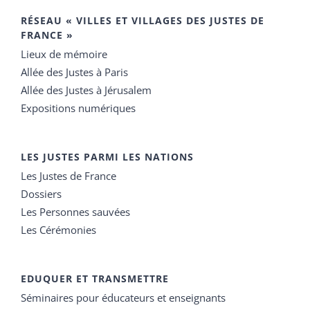
RÉSEAU « VILLES ET VILLAGES DES JUSTES DE
FRANCE »
Lieux de mémoire
Allée des Justes à Paris
Allée des Justes à Jérusalem
Expositions numériques
LES JUSTES PARMI LES NATIONS
Les Justes de France
Dossiers
Les Personnes sauvées
Les Cérémonies
EDUQUER ET TRANSMETTRE
Séminaires pour éducateurs et enseignants