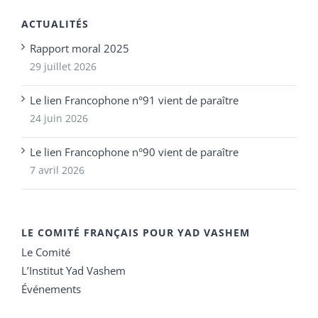
ACTUALITÉS
Rapport moral 2025
29 juillet 2026
Le lien Francophone n°91 vient de paraître
24 juin 2026
Le lien Francophone n°90 vient de paraître
7 avril 2026
LE COMITÉ FRANÇAIS POUR YAD VASHEM
Le Comité
L’Institut Yad Vashem
Événements