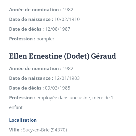
Année de nomination :
1982
Date de naissance :
10/02/1910
Date de décès :
12/08/1987
Profession :
pompier
Ellen Ernestine (Dodet) Géraud
Année de nomination :
1982
Date de naissance :
12/01/1903
Date de décès :
09/03/1985
Profession :
employée dans une usine, mère de 1
enfant
Localisation
Ville
:
Sucy-en-Brie
(
94370
)