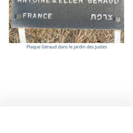
Plaque Géraud dans le jardin des Justes