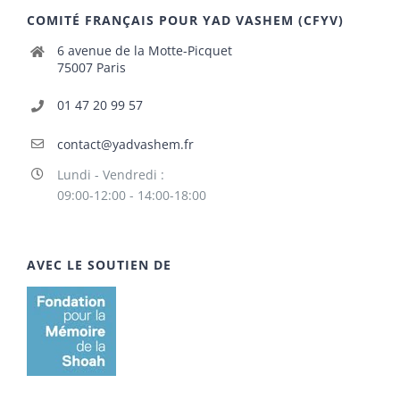
COMITÉ FRANÇAIS POUR YAD VASHEM (CFYV)
6 avenue de la Motte-Picquet
75007 Paris
01 47 20 99 57
contact@yadvashem.fr
Lundi - Vendredi :
09:00-12:00 - 14:00-18:00
AVEC LE SOUTIEN DE