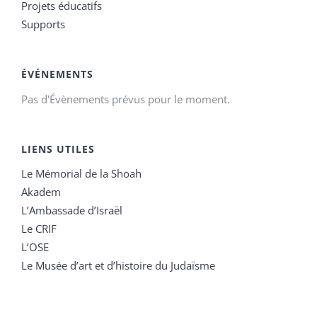
Projets éducatifs
Supports
ÉVÉNEMENTS
Pas d'Évènements prévus pour le moment.
LIENS UTILES
Le Mémorial de la Shoah
Akadem
L’Ambassade d’Israël
Le CRIF
L’OSE
Le Musée d’art et d’histoire du Judaïsme