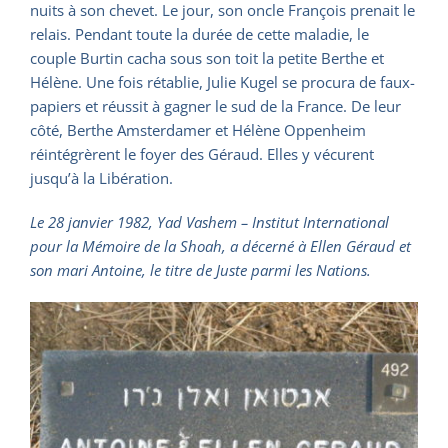
nuits à son chevet. Le jour, son oncle François prenait le
relais. Pendant toute la durée de cette maladie, le
couple Burtin cacha sous son toit la petite Berthe et
Hélène. Une fois rétablie, Julie Kugel se procura de faux-
papiers et réussit à gagner le sud de la France. De leur
côté, Berthe Amsterdamer et Hélène Oppenheim
réintégrèrent le foyer des Géraud. Elles y vécurent
jusqu’à la Libération.
Le 28 janvier 1982, Yad Vashem – Institut International
pour la Mémoire de la Shoah, a décerné à Ellen Géraud et
son mari Antoine, le titre de Juste parmi les Nations.