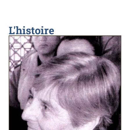
L'histoire