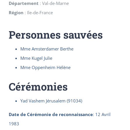
Département
:
Val-de-Marne
Région
:
Ile-de-France
Personnes sauvées
Mme Amsterdamer Berthe
Mme Kugel Julie
Mme Oppenheim Hélène
Cérémonies
Yad Vashem Jérusalem (91034)
Date de Cérémonie de reconnaissance
:
12 Avril
1983