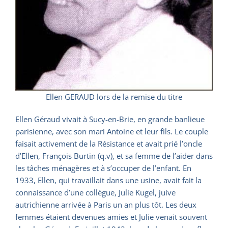
Ellen GERAUD lors de la remise du titre
Ellen Géraud vivait à Sucy-en-Brie, en grande banlieue
parisienne, avec son mari Antoine et leur fils. Le couple
faisait activement de la Résistance et avait prié l’oncle
d’Ellen, François Burtin (q.v), et sa femme de l’aider dans
les tâches ménagères et à s’occuper de l’enfant. En
1933, Ellen, qui travaillait dans une usine, avait fait la
connaissance d’une collègue, Julie Kugel, juive
autrichienne arrivée à Paris un an plus tôt. Les deux
femmes étaient devenues amies et Julie venait souvent