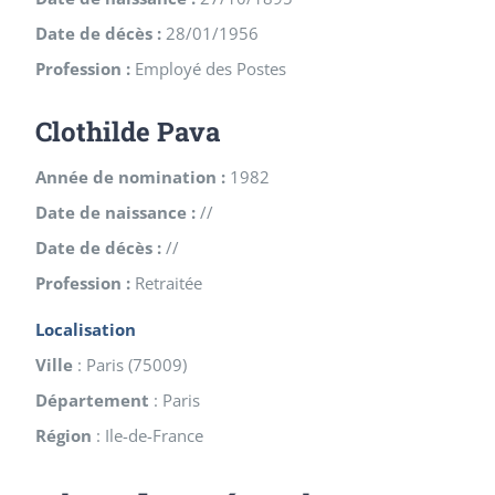
Date de décès :
28/01/1956
Profession :
Employé des Postes
Clothilde Pava
Année de nomination :
1982
Date de naissance :
//
Date de décès :
//
Profession :
Retraitée
Localisation
Ville
:
Paris
(
75009
)
Département
:
Paris
Région
:
Ile-de-France