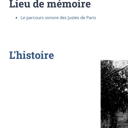
Lieu de mémoire
Le parcours sonore des Justes de Paris
L'histoire