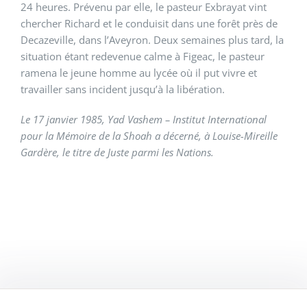
24 heures. Prévenu par elle, le pasteur Exbrayat vint
chercher Richard et le conduisit dans une forêt près de
Decazeville, dans l’Aveyron. Deux semaines plus tard, la
situation étant redevenue calme à Figeac, le pasteur
ramena le jeune homme au lycée où il put vivre et
travailler sans incident jusqu’à la libération.
Le 17 janvier 1985, Yad Vashem – Institut International
pour la Mémoire de la Shoah a décerné, à Louise-Mireille
Gardère, le titre de Juste parmi les Nations.