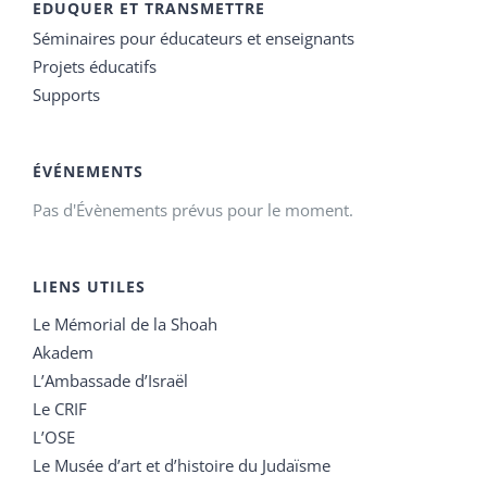
EDUQUER ET TRANSMETTRE
Séminaires pour éducateurs et enseignants
Projets éducatifs
Supports
ÉVÉNEMENTS
Pas d'Évènements prévus pour le moment.
LIENS UTILES
Le Mémorial de la Shoah
Akadem
L’Ambassade d’Israël
Le CRIF
L’OSE
Le Musée d’art et d’histoire du Judaïsme