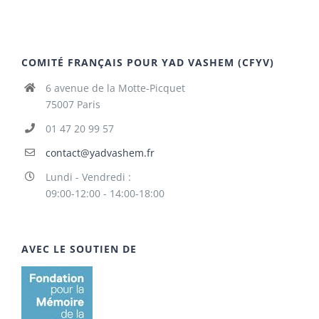
COMITÉ FRANÇAIS POUR YAD VASHEM (CFYV)
6 avenue de la Motte-Picquet
75007 Paris
01 47 20 99 57
contact@yadvashem.fr
Lundi - Vendredi :
09:00-12:00 - 14:00-18:00
AVEC LE SOUTIEN DE