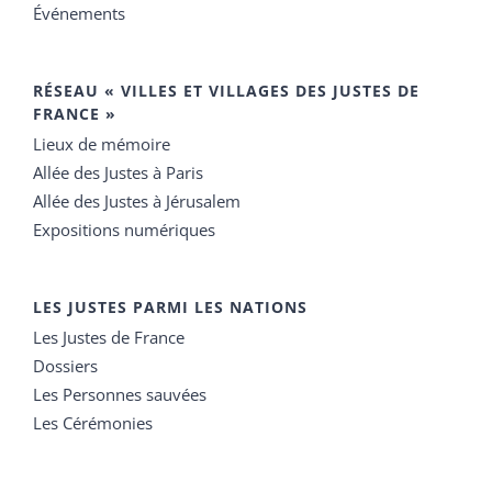
Événements
RÉSEAU « VILLES ET VILLAGES DES JUSTES DE
FRANCE »
Lieux de mémoire
Allée des Justes à Paris
Allée des Justes à Jérusalem
Expositions numériques
LES JUSTES PARMI LES NATIONS
Les Justes de France
Dossiers
Les Personnes sauvées
Les Cérémonies