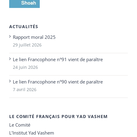
ACTUALITÉS
Rapport moral 2025
29 juillet 2026
Le lien Francophone n°91 vient de paraître
24 juin 2026
Le lien Francophone n°90 vient de paraître
7 avril 2026
LE COMITÉ FRANÇAIS POUR YAD VASHEM
Le Comité
L’Institut Yad Vashem