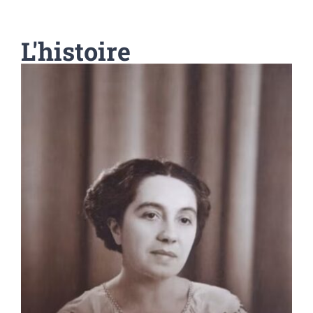
L'histoire