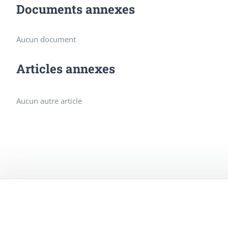
Documents annexes
Aucun document
Articles annexes
Aucun autre article