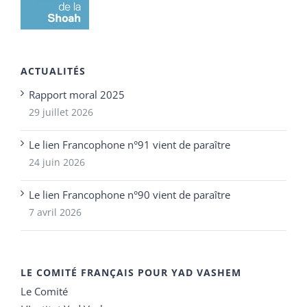
ACTUALITÉS
Rapport moral 2025
29 juillet 2026
Le lien Francophone n°91 vient de paraître
24 juin 2026
Le lien Francophone n°90 vient de paraître
7 avril 2026
LE COMITÉ FRANÇAIS POUR YAD VASHEM
Le Comité