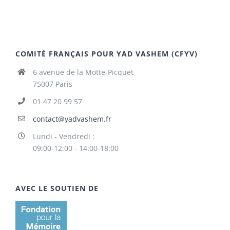
COMITÉ FRANÇAIS POUR YAD VASHEM (CFYV)
6 avenue de la Motte-Picquet
75007 Paris
01 47 20 99 57
contact@yadvashem.fr
Lundi - Vendredi :
09:00-12:00 - 14:00-18:00
AVEC LE SOUTIEN DE