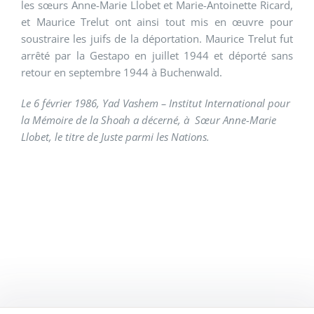
les sœurs Anne-Marie Llobet et Marie-Antoinette Ricard,
et Maurice Trelut ont ainsi tout mis en œuvre pour
soustraire les juifs de la déportation. Maurice Trelut fut
arrêté par la Gestapo en juillet 1944 et déporté sans
retour en septembre 1944 à Buchenwald.
Le 6 février 1986, Yad Vashem – Institut International pour
la Mémoire de la Shoah a décerné, à Sœur Anne-Marie
Llobet, le titre de Juste parmi les Nations.