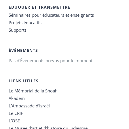
EDUQUER ET TRANSMETTRE
Séminaires pour éducateurs et enseignants
Projets éducatifs
Supports
ÉVÉNEMENTS
Pas d'Évènements prévus pour le moment.
LIENS UTILES
Le Mémorial de la Shoah
Akadem
L’Ambassade d’Israël
Le CRIF
L’OSE
Le Musée d’art et d’histoire du Judaïsme