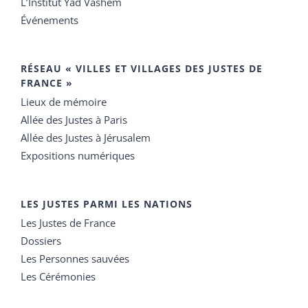
L’Institut Yad Vashem
Événements
RÉSEAU « VILLES ET VILLAGES DES JUSTES DE
FRANCE »
Lieux de mémoire
Allée des Justes à Paris
Allée des Justes à Jérusalem
Expositions numériques
LES JUSTES PARMI LES NATIONS
Les Justes de France
Dossiers
Les Personnes sauvées
Les Cérémonies