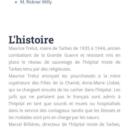
M. Rickner Willy
L'histoire
Maurice Trelut, maire de Tarbes de 1935 à 1944, ancien
combattant de la Grande Guerre et résistant mis en
place le réseau de sauvetage de l’hôpital mixte de
Tarbes tenu par des religieuses.
Maurice Trelut envoyait les pourchassés à la mère
supérieure des Filles de la Charité, Anne-Marie Llobet,
qui se chargeait ensuite de les cacher dans l’hôpital. Les
juifs qui ne parlaient pas le français sont admis à
l’hôpital en tant que sourds et muets ou hospitalisés
dans le service des contagieux tandis que les blessés et
les malades sont pris en charge par les sœurs.
Marcel Billières, directeur de l’hôpital mixte de Tarbes,