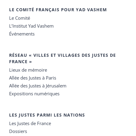
LE COMITÉ FRANÇAIS POUR YAD VASHEM
Le Comité
L’Institut Yad Vashem
Événements
RÉSEAU « VILLES ET VILLAGES DES JUSTES DE
FRANCE »
Lieux de mémoire
Allée des Justes à Paris
Allée des Justes à Jérusalem
Expositions numériques
LES JUSTES PARMI LES NATIONS
Les Justes de France
Dossiers