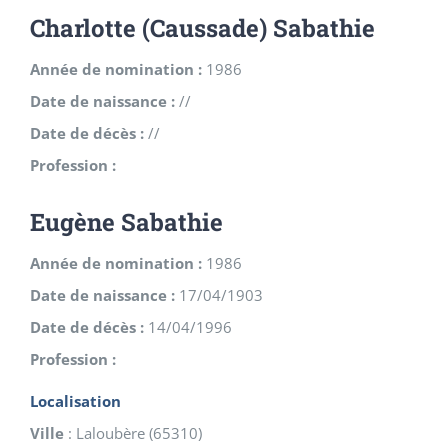
Charlotte (Caussade) Sabathie
Année de nomination :
1986
Date de naissance :
//
Date de décès :
//
Profession :
Eugène Sabathie
Année de nomination :
1986
Date de naissance :
17/04/1903
Date de décès :
14/04/1996
Profession :
Localisation
Ville
:
Laloubère
(
65310
)