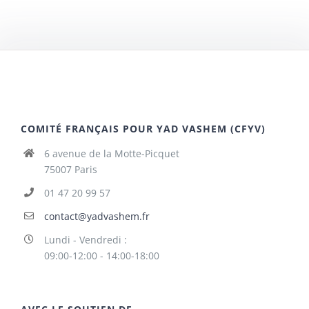
COMITÉ FRANÇAIS POUR YAD VASHEM (CFYV)
6 avenue de la Motte-Picquet
75007 Paris
01 47 20 99 57
contact@yadvashem.fr
Lundi - Vendredi :
09:00-12:00 - 14:00-18:00