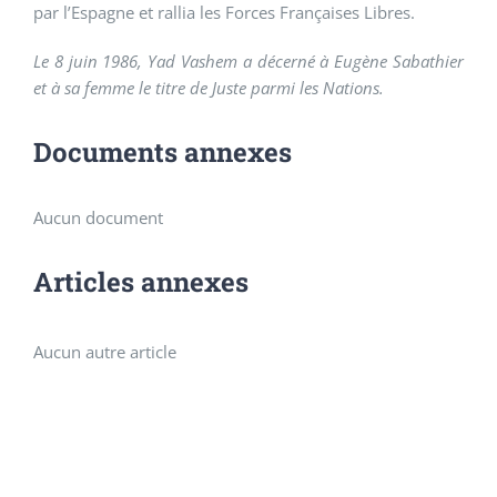
par l’Espagne et rallia les Forces Françaises Libres.
Le 8 juin 1986, Yad Vashem a décerné à Eugène Sabathier
et à sa femme le titre de Juste parmi les Nations.
Documents annexes
Aucun document
Articles annexes
Aucun autre article