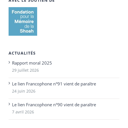
AVEC LE SOUTIEN DE
ACTUALITÉS
Rapport moral 2025
29 juillet 2026
Le lien Francophone n°91 vient de paraître
24 juin 2026
Le lien Francophone n°90 vient de paraître
7 avril 2026