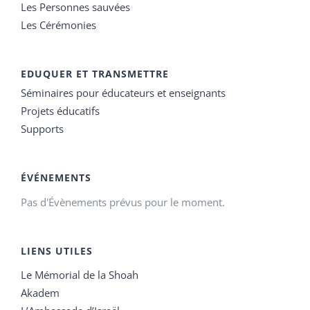
Les Personnes sauvées
Les Cérémonies
EDUQUER ET TRANSMETTRE
Séminaires pour éducateurs et enseignants
Projets éducatifs
Supports
ÉVÉNEMENTS
Pas d'Évènements prévus pour le moment.
LIENS UTILES
Le Mémorial de la Shoah
Akadem