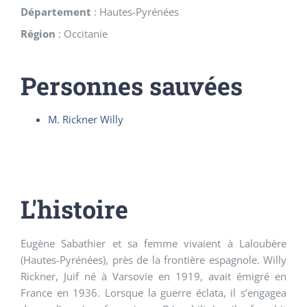
Département
:
Hautes-Pyrénées
Région
:
Occitanie
Personnes sauvées
M. Rickner Willy
L'histoire
Eugène Sabathier et sa femme vivaient à Laloubère
(Hautes-Pyrénées), près de la frontière espagnole. Willy
Rickner, Juif né à Varsovie en 1919, avait émigré en
France en 1936. Lorsque la guerre éclata, il s’engagea