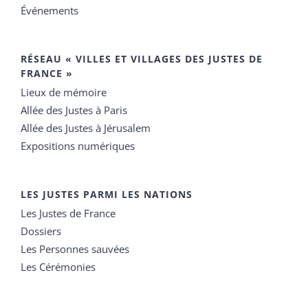
Événements
RÉSEAU « VILLES ET VILLAGES DES JUSTES DE
FRANCE »
Lieux de mémoire
Allée des Justes à Paris
Allée des Justes à Jérusalem
Expositions numériques
LES JUSTES PARMI LES NATIONS
Les Justes de France
Dossiers
Les Personnes sauvées
Les Cérémonies