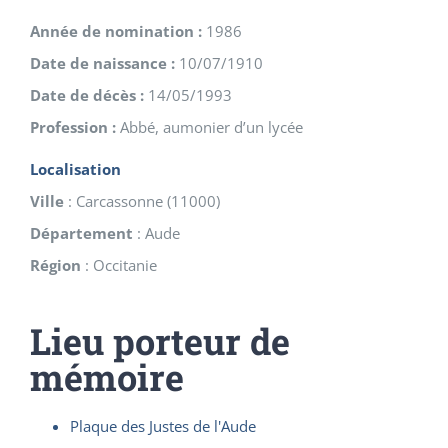
Année de nomination :
1986
Date de naissance :
10/07/1910
Date de décès :
14/05/1993
Profession :
Abbé, aumonier d’un lycée
Localisation
Ville
:
Carcassonne
(
11000
)
Département
:
Aude
Région
:
Occitanie
Lieu porteur de
mémoire
Plaque des Justes de l'Aude