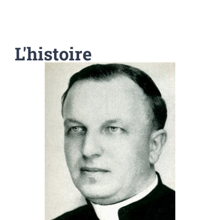
L'histoire