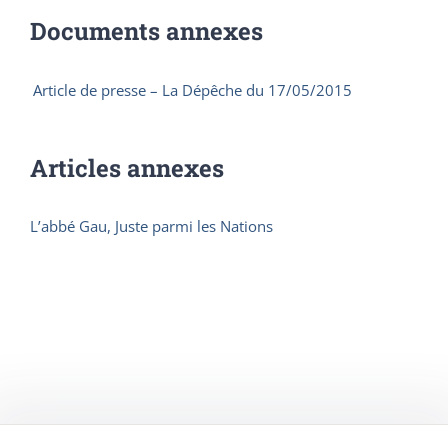
Documents annexes
Article de presse – La Dépêche du 17/05/2015
Articles annexes
L’abbé Gau, Juste parmi les Nations