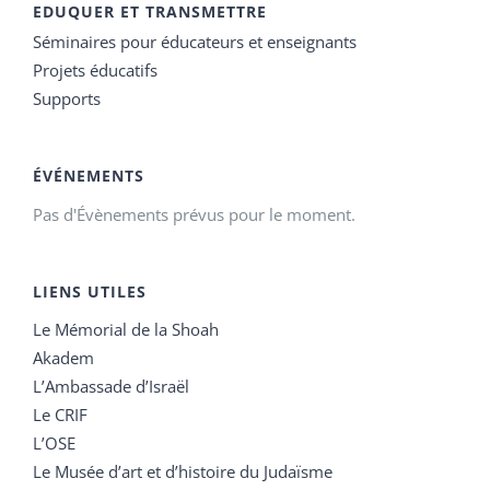
EDUQUER ET TRANSMETTRE
Séminaires pour éducateurs et enseignants
Projets éducatifs
Supports
ÉVÉNEMENTS
Pas d'Évènements prévus pour le moment.
LIENS UTILES
Le Mémorial de la Shoah
Akadem
L’Ambassade d’Israël
Le CRIF
L’OSE
Le Musée d’art et d’histoire du Judaïsme