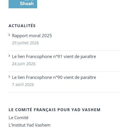
ACTUALITÉS
Rapport moral 2025
29 juillet 2026
Le lien Francophone n°91 vient de paraître
24 juin 2026
Le lien Francophone n°90 vient de paraître
7 avril 2026
LE COMITÉ FRANÇAIS POUR YAD VASHEM
Le Comité
L’Institut Yad Vashem