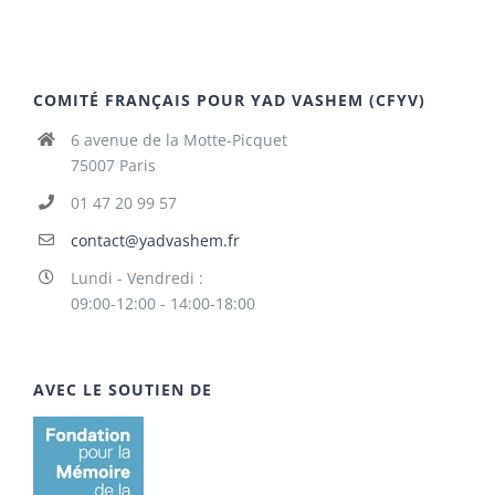
COMITÉ FRANÇAIS POUR YAD VASHEM (CFYV)
6 avenue de la Motte-Picquet
75007 Paris
01 47 20 99 57
contact@yadvashem.fr
Lundi - Vendredi :
09:00-12:00 - 14:00-18:00
AVEC LE SOUTIEN DE