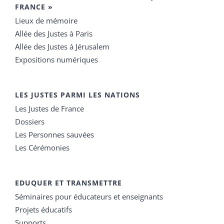
FRANCE »
Lieux de mémoire
Allée des Justes à Paris
Allée des Justes à Jérusalem
Expositions numériques
LES JUSTES PARMI LES NATIONS
Les Justes de France
Dossiers
Les Personnes sauvées
Les Cérémonies
EDUQUER ET TRANSMETTRE
Séminaires pour éducateurs et enseignants
Projets éducatifs
Supports