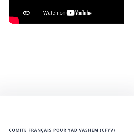
COMITÉ FRANÇAIS POUR YAD VASHEM (CFYV)