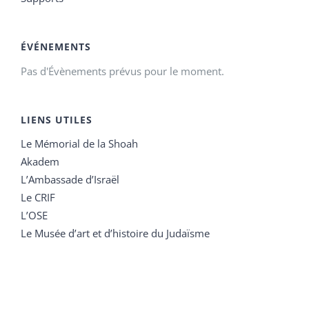
ÉVÉNEMENTS
Pas d'Évènements prévus pour le moment.
LIENS UTILES
Le Mémorial de la Shoah
Akadem
L’Ambassade d’Israël
Le CRIF
L’OSE
Le Musée d’art et d’histoire du Judaïsme