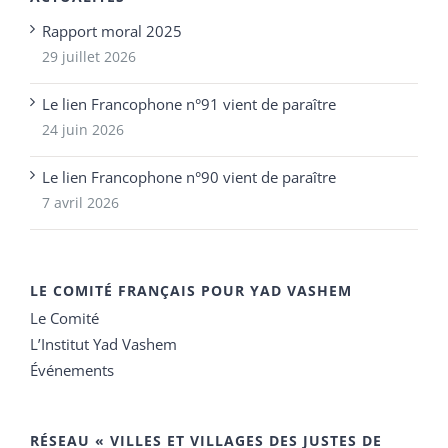
Rapport moral 2025
29 juillet 2026
Le lien Francophone n°91 vient de paraître
24 juin 2026
Le lien Francophone n°90 vient de paraître
7 avril 2026
LE COMITÉ FRANÇAIS POUR YAD VASHEM
Le Comité
L’Institut Yad Vashem
Événements
RÉSEAU « VILLES ET VILLAGES DES JUSTES DE