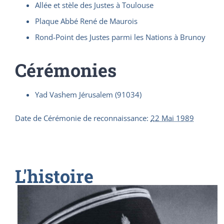
Allée et stèle des Justes à Toulouse
Plaque Abbé René de Maurois
Rond-Point des Justes parmi les Nations à Brunoy
Cérémonies
Yad Vashem Jérusalem (91034)
Date de Cérémonie de reconnaissance
:
22 Mai 1989
L'histoire