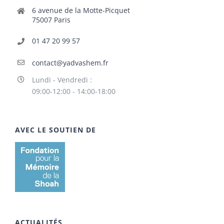
6 avenue de la Motte-Picquet
75007 Paris
01 47 20 99 57
contact@yadvashem.fr
Lundi - Vendredi :
09:00-12:00 - 14:00-18:00
AVEC LE SOUTIEN DE
ACTUALITÉS