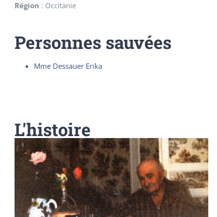
Région
:
Occitanie
Personnes sauvées
Mme Dessauer Erika
L'histoire