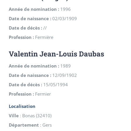
Année de nomination :
1996
Date de naissance :
02/03/1909
Date de décès :
//
Profession :
Fermière
Valentin Jean-Louis Daubas
Année de nomination :
1989
Date de naissance :
12/09/1902
Date de décès :
15/05/1994
Profession :
Fermier
Localisation
Ville
:
Bonas
(
32410
)
Département
:
Gers