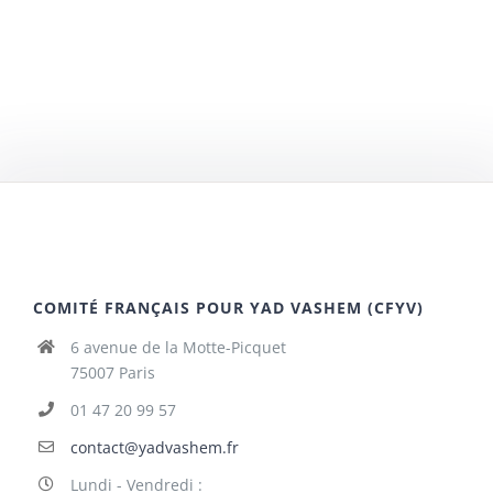
COMITÉ FRANÇAIS POUR YAD VASHEM (CFYV)
6 avenue de la Motte-Picquet
75007 Paris
01 47 20 99 57
contact@yadvashem.fr
Lundi - Vendredi :