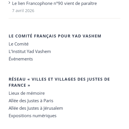
Le lien Francophone n°90 vient de paraître
7 avril 2026
LE COMITÉ FRANÇAIS POUR YAD VASHEM
Le Comité
L’Institut Yad Vashem
Événements
RÉSEAU « VILLES ET VILLAGES DES JUSTES DE
FRANCE »
Lieux de mémoire
Allée des Justes à Paris
Allée des Justes à Jérusalem
Expositions numériques