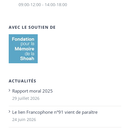
09:00-12:00 - 14:00-18:00
AVEC LE SOUTIEN DE
ACTUALITÉS
Rapport moral 2025
29 juillet 2026
Le lien Francophone n°91 vient de paraître
24 juin 2026