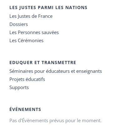
LES JUSTES PARMI LES NATIONS
Les Justes de France
Dossiers
Les Personnes sauvées
Les Cérémonies
EDUQUER ET TRANSMETTRE
Séminaires pour éducateurs et enseignants
Projets éducatifs
Supports
ÉVÉNEMENTS
Pas d'Évènements prévus pour le moment.