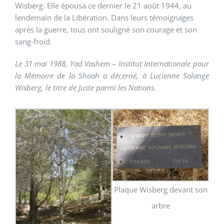
Wisberg. Elle épousa ce dernier le 21 août 1944, au
lendemain de la Libération. Dans leurs témoignages
après la guerre, tous ont souligné son courage et son
sang-froid.
Le 31 mai 1988, Yad Vashem – Institut Internationale pour
la Mémoire de la Shoah a décerné, à Lucienne Solange
Wisberg, le titre de Juste parmi les Nations.
Plaque Wisberg devant son
arbre