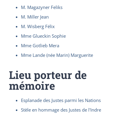
M. Magazyner Feliks
M. Miller Jean
M. Wisberg Félix
Mme Glueckin Sophie
Mme Gotlieb Mera
Mme Lande (née Marin) Marguerite
Lieu porteur de
mémoire
Esplanade des Justes parmi les Nations
Stèle en hommage des Justes de l'Indre