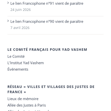
Le lien Francophone n°91 vient de paraître
24 juin 2026
Le lien Francophone n°90 vient de paraître
7 avril 2026
LE COMITÉ FRANÇAIS POUR YAD VASHEM
Le Comité
L’Institut Yad Vashem
Événements
RÉSEAU « VILLES ET VILLAGES DES JUSTES DE
FRANCE »
Lieux de mémoire
Allée des Justes à Paris