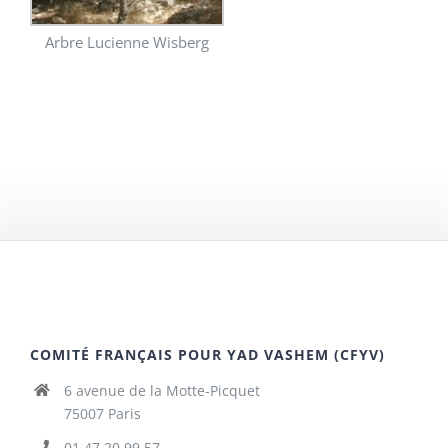
Arbre Lucienne Wisberg
COMITÉ FRANÇAIS POUR YAD VASHEM (CFYV)
6 avenue de la Motte-Picquet
75007 Paris
01 47 20 99 57