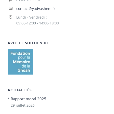
contact@yadvashem.fr
Lundi - Vendredi :
09:00-12:00 - 14:00-18:00
AVEC LE SOUTIEN DE
ACTUALITÉS
Rapport moral 2025
29 juillet 2026