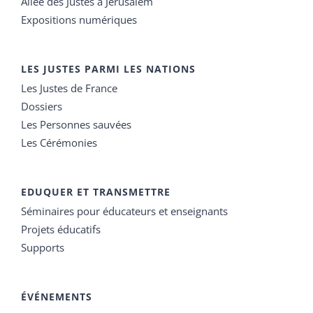
Allée des Justes à Jérusalem
Expositions numériques
LES JUSTES PARMI LES NATIONS
Les Justes de France
Dossiers
Les Personnes sauvées
Les Cérémonies
EDUQUER ET TRANSMETTRE
Séminaires pour éducateurs et enseignants
Projets éducatifs
Supports
ÉVÉNEMENTS