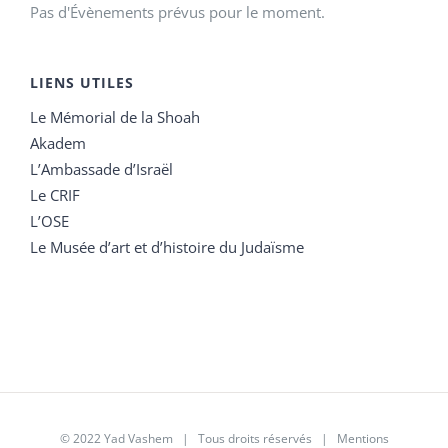
Pas d'Évènements prévus pour le moment.
LIENS UTILES
Le Mémorial de la Shoah
Akadem
L’Ambassade d’Israël
Le CRIF
L’OSE
Le Musée d’art et d’histoire du Judaïsme
© 2022 Yad Vashem | Tous droits réservés |
Mentions