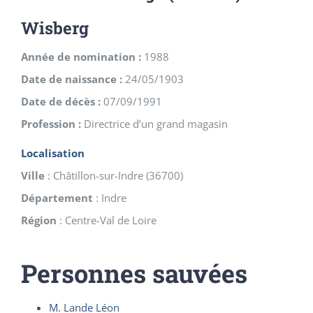
Wisberg
Année de nomination :
1988
Date de naissance :
24/05/1903
Date de décès :
07/09/1991
Profession :
Directrice d’un grand magasin
Localisation
Ville
:
Châtillon-sur-Indre
(
36700
)
Département
:
Indre
Région
:
Centre-Val de Loire
Personnes sauvées
M. Lande Léon