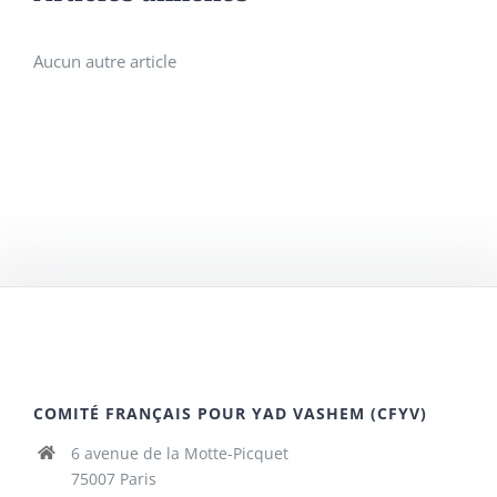
Aucun autre article
COMITÉ FRANÇAIS POUR YAD VASHEM (CFYV)
6 avenue de la Motte-Picquet
75007 Paris