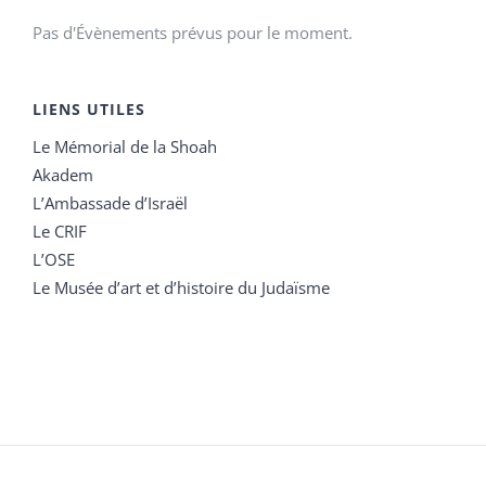
Pas d'Évènements prévus pour le moment.
LIENS UTILES
Le Mémorial de la Shoah
Akadem
L’Ambassade d’Israël
Le CRIF
L’OSE
Le Musée d’art et d’histoire du Judaïsme