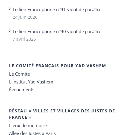
Le lien Francophone n°91 vient de paraître
24 juin 2026
Le lien Francophone n°90 vient de paraître
7 avril 2026
LE COMITÉ FRANÇAIS POUR YAD VASHEM
Le Comité
L’Institut Yad Vashem
Événements
RÉSEAU « VILLES ET VILLAGES DES JUSTES DE
FRANCE »
Lieux de mémoire
Allée des Justes à Paris