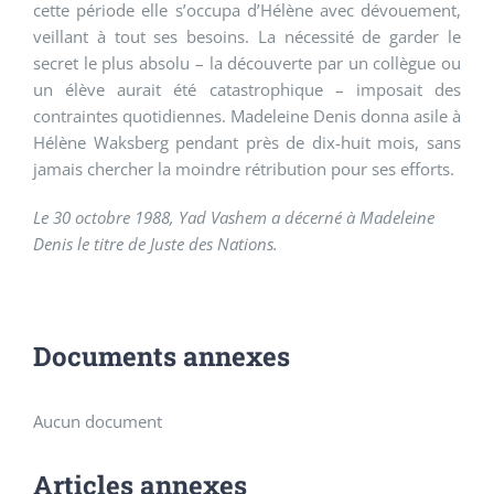
cette période elle s’occupa d’Hélène avec dévouement,
veillant à tout ses besoins. La nécessité de garder le
secret le plus absolu – la découverte par un collègue ou
un élève aurait été catastrophique – imposait des
contraintes quotidiennes. Madeleine Denis donna asile à
Hélène Waksberg pendant près de dix-huit mois, sans
jamais chercher la moindre rétribution pour ses efforts.
Le 30 octobre 1988, Yad Vashem a décerné à Madeleine
Denis le titre de Juste des Nations.
Documents annexes
Aucun document
Articles annexes