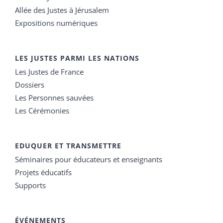
Allée des Justes à Jérusalem
Expositions numériques
LES JUSTES PARMI LES NATIONS
Les Justes de France
Dossiers
Les Personnes sauvées
Les Cérémonies
EDUQUER ET TRANSMETTRE
Séminaires pour éducateurs et enseignants
Projets éducatifs
Supports
ÉVÉNEMENTS