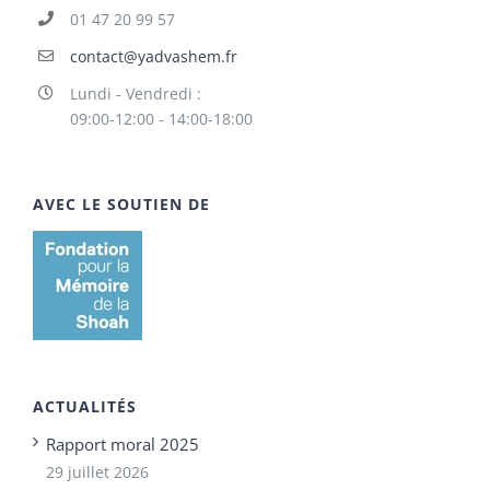
01 47 20 99 57
contact@yadvashem.fr
Lundi - Vendredi :
09:00-12:00 - 14:00-18:00
AVEC LE SOUTIEN DE
ACTUALITÉS
Rapport moral 2025
29 juillet 2026