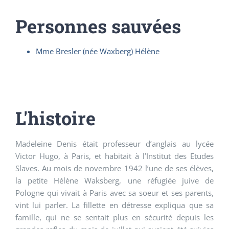
Personnes sauvées
Mme Bresler (née Waxberg) Hélène
L'histoire
Madeleine Denis était professeur d’anglais au lycée
Victor Hugo, à Paris, et habitait à l’Institut des Etudes
Slaves. Au mois de novembre 1942 l’une de ses élèves,
la petite Hélène Waksberg, une réfugiée juive de
Pologne qui vivait à Paris avec sa soeur et ses parents,
vint lui parler. La fillette en détresse expliqua que sa
famille, qui ne se sentait plus en sécurité depuis les