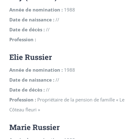
Année de nomination :
1988
Date de naissance :
//
Date de décès :
//
Profession :
Elie Russier
Année de nomination :
1988
Date de naissance :
//
Date de décès :
//
Profession :
Propriétaire de la pension de famille « Le
Côteau fleuri »
Marie Russier