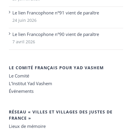
Le lien Francophone n°91 vient de paraître
24 juin 2026
Le lien Francophone n°90 vient de paraître
7 avril 2026
LE COMITÉ FRANÇAIS POUR YAD VASHEM
Le Comité
L’Institut Yad Vashem
Événements
RÉSEAU « VILLES ET VILLAGES DES JUSTES DE
FRANCE »
Lieux de mémoire