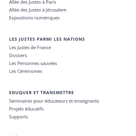
Allée des Justes à Paris
Allée des Justes à Jérusalem
Expositions numériques
LES JUSTES PARMI LES NATIONS
Les Justes de France
Dossiers
Les Personnes sauvées
Les Cérémonies
EDUQUER ET TRANSMETTRE
Séminaires pour éducateurs et enseignants
Projets éducatifs
Supports