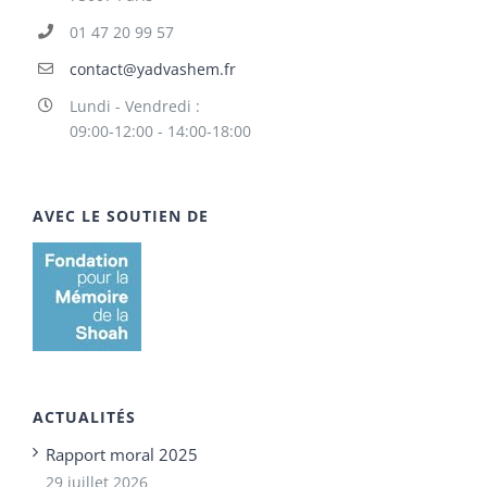
01 47 20 99 57
contact@yadvashem.fr
Lundi - Vendredi :
09:00-12:00 - 14:00-18:00
AVEC LE SOUTIEN DE
ACTUALITÉS
Rapport moral 2025
29 juillet 2026