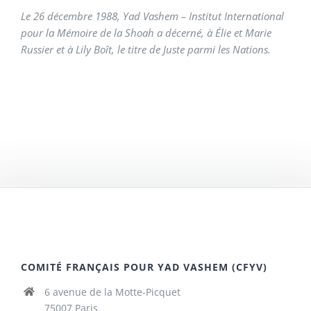
Le 26 décembre 1988, Yad Vashem – Institut International
pour la Mémoire de la Shoah a décerné, à Élie et Marie
Russier et à Lily Boît, le titre de Juste parmi les Nations.
COMITÉ FRANÇAIS POUR YAD VASHEM (CFYV)
6 avenue de la Motte-Picquet
75007 Paris