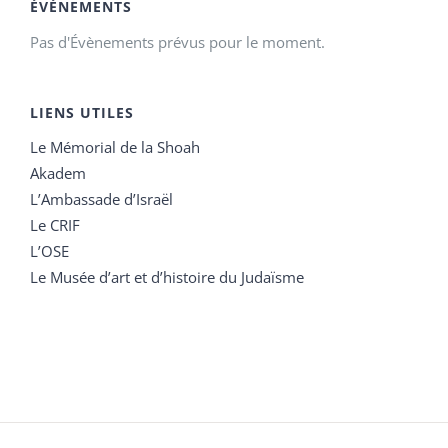
ÉVÉNEMENTS
Pas d'Évènements prévus pour le moment.
LIENS UTILES
Le Mémorial de la Shoah
Akadem
L’Ambassade d’Israël
Le CRIF
L’OSE
Le Musée d’art et d’histoire du Judaïsme