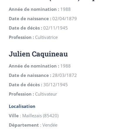
Année de nomination :
1988
Date de naissance :
02/04/1879
Date de décès :
02/11/1945
Profession :
Cultivatrice
Julien Caquineau
Année de nomination :
1988
Date de naissance :
28/03/1872
Date de décès :
30/12/1945
Profession :
Cultivateur
Localisation
Ville
:
Maillezais
(
85420
)
Département
:
Vendée