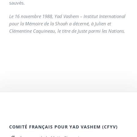
sauvés.
Le 16 novembre 1988, Yad Vashem – Institut International
pour la Mémoire de la Shoah a décerné, à Julien et
Clémentine Caquineau, le titre de Juste parmi les Nations.
COMITÉ FRANÇAIS POUR YAD VASHEM (CFYV)