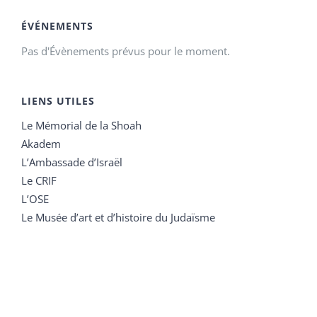
ÉVÉNEMENTS
Pas d'Évènements prévus pour le moment.
LIENS UTILES
Le Mémorial de la Shoah
Akadem
L’Ambassade d’Israël
Le CRIF
L’OSE
Le Musée d’art et d’histoire du Judaïsme