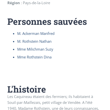
Région
:
Pays-de-la-Loire
Personnes sauvées
M. Ackerman Manfred
M. Rothstein Nathan
Mme Milichman Suzy
Mme Rothstein Dina
L'histoire
Les Caquineau étaient des fermiers; ils habitaient à
Souil-par-Maillezais, petit village de Vendée. A l’été
1940, Madame Rothstein, une de leurs connaissances,