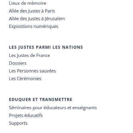
Lieux de mémoire
Allée des Justes à Paris
Allée des Justes à Jérusalem
Expositions numériques
LES JUSTES PARMI LES NATIONS
Les Justes de France
Dossiers
Les Personnes sauvées
Les Cérémonies
EDUQUER ET TRANSMETTRE
Séminaires pour éducateurs et enseignants
Projets éducatifs
Supports