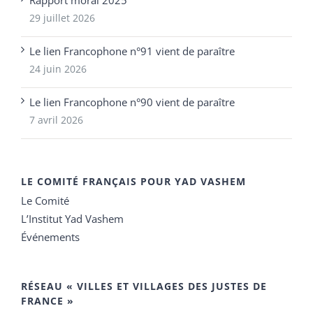
29 juillet 2026
Le lien Francophone n°91 vient de paraître
24 juin 2026
Le lien Francophone n°90 vient de paraître
7 avril 2026
LE COMITÉ FRANÇAIS POUR YAD VASHEM
Le Comité
L’Institut Yad Vashem
Événements
RÉSEAU « VILLES ET VILLAGES DES JUSTES DE
FRANCE »