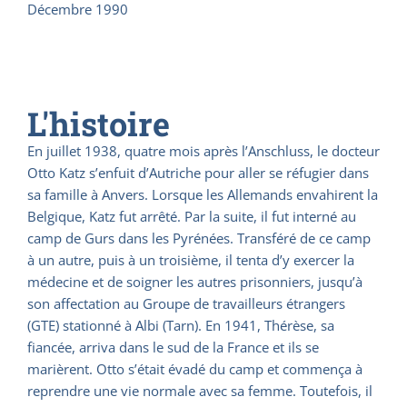
Décembre 1990
L'histoire
En juillet 1938, quatre mois après l’Anschluss, le docteur
Otto Katz s’enfuit d’Autriche pour aller se réfugier dans
sa famille à Anvers. Lorsque les Allemands envahirent la
Belgique, Katz fut arrêté. Par la suite, il fut interné au
camp de Gurs dans les Pyrénées. Transféré de ce camp
à un autre, puis à un troisième, il tenta d’y exercer la
médecine et de soigner les autres prisonniers, jusqu’à
son affectation au Groupe de travailleurs étrangers
(GTE) stationné à Albi (Tarn). En 1941, Thérèse, sa
fiancée, arriva dans le sud de la France et ils se
marièrent. Otto s’était évadé du camp et commença à
reprendre une vie normale avec sa femme. Toutefois, il