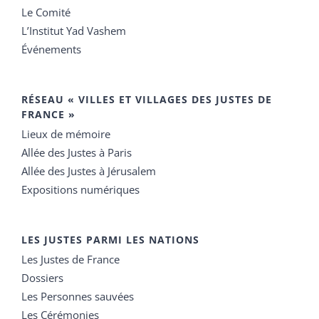
Le Comité
L’Institut Yad Vashem
Événements
RÉSEAU « VILLES ET VILLAGES DES JUSTES DE
FRANCE »
Lieux de mémoire
Allée des Justes à Paris
Allée des Justes à Jérusalem
Expositions numériques
LES JUSTES PARMI LES NATIONS
Les Justes de France
Dossiers
Les Personnes sauvées
Les Cérémonies