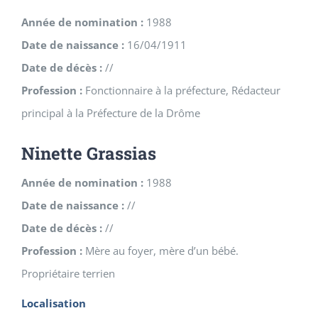
Année de nomination :
1988
Date de naissance :
16/04/1911
Date de décès :
//
Profession :
Fonctionnaire à la préfecture, Rédacteur
principal à la Préfecture de la Drôme
Ninette Grassias
Année de nomination :
1988
Date de naissance :
//
Date de décès :
//
Profession :
Mère au foyer, mère d’un bébé.
Propriétaire terrien
Localisation