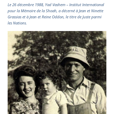
Le 26 décembre 1988, Yad Vashem – Institut International
pour la Mémoire de la Shoah, a décerné à Jean et Ninette
Grassias et à Jean et Reine Oddon, le titre de Juste parmi
les Nations.