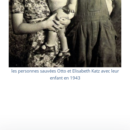
les personnes sauvées Otto et Elisabeth Katz avec leur
enfant en 1943