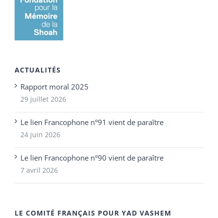
ACTUALITÉS
Rapport moral 2025
29 juillet 2026
Le lien Francophone n°91 vient de paraître
24 juin 2026
Le lien Francophone n°90 vient de paraître
7 avril 2026
LE COMITÉ FRANÇAIS POUR YAD VASHEM