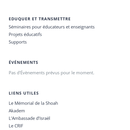
EDUQUER ET TRANSMETTRE
Séminaires pour éducateurs et enseignants
Projets éducatifs
Supports
ÉVÉNEMENTS
Pas d'Évènements prévus pour le moment.
LIENS UTILES
Le Mémorial de la Shoah
Akadem
L’Ambassade d’Israël
Le CRIF