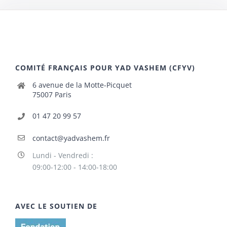
COMITÉ FRANÇAIS POUR YAD VASHEM (CFYV)
6 avenue de la Motte-Picquet
75007 Paris
01 47 20 99 57
contact@yadvashem.fr
Lundi - Vendredi :
09:00-12:00 - 14:00-18:00
AVEC LE SOUTIEN DE