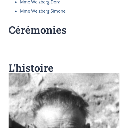
Mme Weizberg Dora
Mme Weizberg Simone
Cérémonies
L'histoire