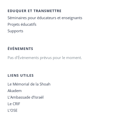
EDUQUER ET TRANSMETTRE
Séminaires pour éducateurs et enseignants
Projets éducatifs
Supports
ÉVÉNEMENTS
Pas d'Évènements prévus pour le moment.
LIENS UTILES
Le Mémorial de la Shoah
Akadem
L’Ambassade d’Israël
Le CRIF
L’OSE