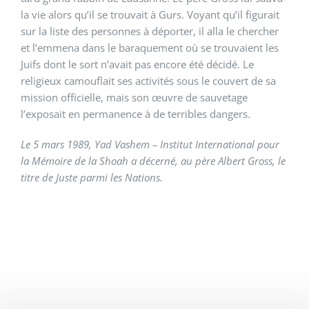
la vie alors qu’il se trouvait à Gurs. Voyant qu’il figurait
sur la liste des personnes à déporter, il alla le chercher
et l’emmena dans le baraquement où se trouvaient les
Juifs dont le sort n’avait pas encore été décidé. Le
religieux camouflait ses activités sous le couvert de sa
mission officielle, mais son œuvre de sauvetage
l’exposait en permanence à de terribles dangers.
Le 5 mars 1989, Yad Vashem – Institut International pour
la Mémoire de la Shoah a décerné, au père Albert Gross, le
titre de Juste parmi les Nations.