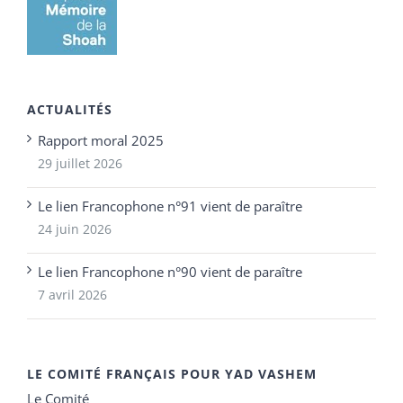
ACTUALITÉS
Rapport moral 2025
29 juillet 2026
Le lien Francophone n°91 vient de paraître
24 juin 2026
Le lien Francophone n°90 vient de paraître
7 avril 2026
LE COMITÉ FRANÇAIS POUR YAD VASHEM
Le Comité