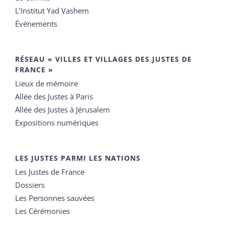
L’Institut Yad Vashem
Événements
RÉSEAU « VILLES ET VILLAGES DES JUSTES DE
FRANCE »
Lieux de mémoire
Allée des Justes à Paris
Allée des Justes à Jérusalem
Expositions numériques
LES JUSTES PARMI LES NATIONS
Les Justes de France
Dossiers
Les Personnes sauvées
Les Cérémonies