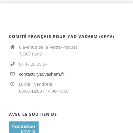
COMITÉ FRANÇAIS POUR YAD VASHEM (CFYV)
6 avenue de la Motte-Picquet
75007 Paris
01 47 20 99 57
contact@yadvashem.fr
Lundi - Vendredi :
09:00-12:00 - 14:00-18:00
AVEC LE SOUTIEN DE