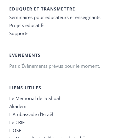
EDUQUER ET TRANSMETTRE
Séminaires pour éducateurs et enseignants
Projets éducatifs
Supports
ÉVÉNEMENTS
Pas d'Évènements prévus pour le moment.
LIENS UTILES
Le Mémorial de la Shoah
Akadem
L’Ambassade d’Israël
Le CRIF
L’OSE