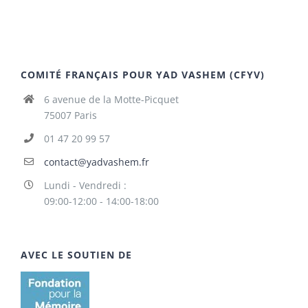
COMITÉ FRANÇAIS POUR YAD VASHEM (CFYV)
6 avenue de la Motte-Picquet
75007 Paris
01 47 20 99 57
contact@yadvashem.fr
Lundi - Vendredi :
09:00-12:00 - 14:00-18:00
AVEC LE SOUTIEN DE