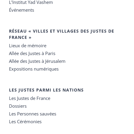
L’Institut Yad Vashem
Événements
RÉSEAU « VILLES ET VILLAGES DES JUSTES DE
FRANCE »
Lieux de mémoire
Allée des Justes à Paris
Allée des Justes à Jérusalem
Expositions numériques
LES JUSTES PARMI LES NATIONS
Les Justes de France
Dossiers
Les Personnes sauvées
Les Cérémonies