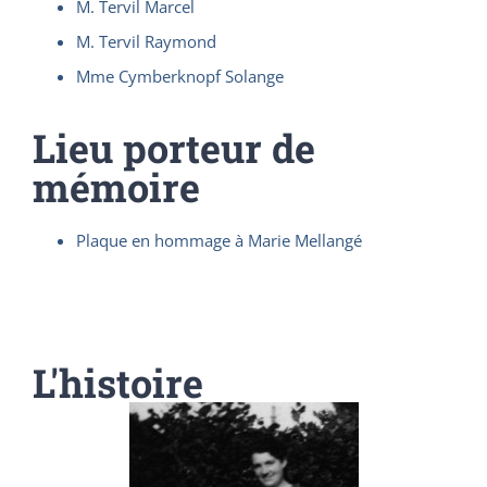
M. Tervil Marcel
M. Tervil Raymond
Mme Cymberknopf Solange
Lieu porteur de
mémoire
Plaque en hommage à Marie Mellangé
L'histoire