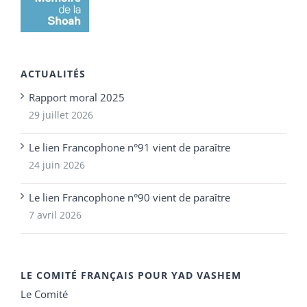
ACTUALITÉS
Rapport moral 2025
29 juillet 2026
Le lien Francophone n°91 vient de paraître
24 juin 2026
Le lien Francophone n°90 vient de paraître
7 avril 2026
LE COMITÉ FRANÇAIS POUR YAD VASHEM
Le Comité