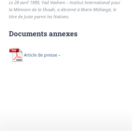
Le 28 avril 1989, Yad Vashem – Institut International pour
la Mémoire de la Shoah, a décerné à Marie Mellangé, le
titre de Juste parmi les Nations.
Documents annexes
Article de presse –