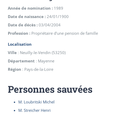
Année de nomination :
1989
Date de naissance :
24/01/1900
Date de décès :
03/04/2004
Profession :
Propriétaire d’une pension de famille
Localisation
Ville
:
Neuilly-le-Vendin
(
53250
)
Département
:
Mayenne
Région
:
Pays-de-la-Loire
Personnes sauvées
M. Loubritski Michel
M. Streicher Henri