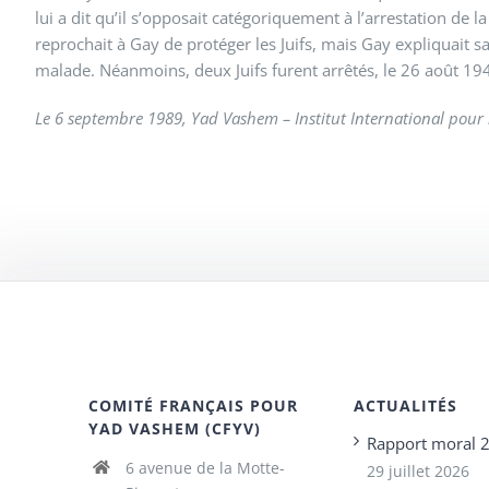
lui a dit qu’il s’opposait catégoriquement à l’arrestation d
reprochait à Gay de protéger les Juifs, mais Gay expliquait 
malade. Néanmoins, deux Juifs furent arrêtés, le 26 août 1942
Le 6 septembre 1989, Yad Vashem – Institut International pour 
COMITÉ FRANÇAIS POUR
ACTUALITÉS
YAD VASHEM (CFYV)
Rapport moral 
6 avenue de la Motte-
29 juillet 2026