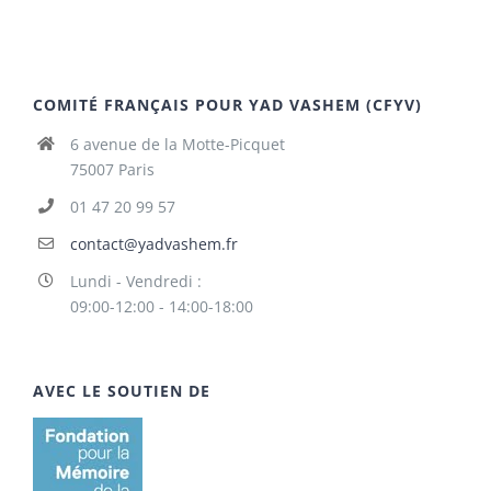
COMITÉ FRANÇAIS POUR YAD VASHEM (CFYV)
6 avenue de la Motte-Picquet
75007 Paris
01 47 20 99 57
contact@yadvashem.fr
Lundi - Vendredi :
09:00-12:00 - 14:00-18:00
AVEC LE SOUTIEN DE