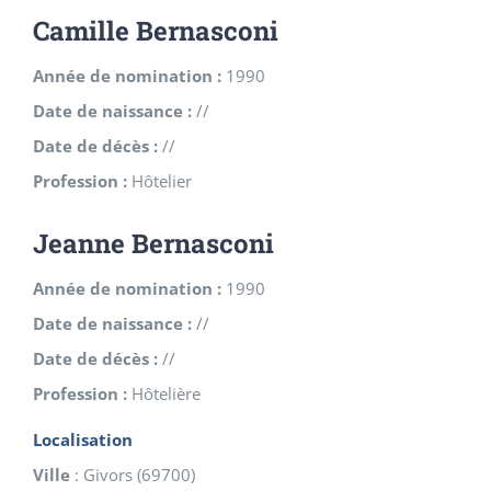
Camille Bernasconi
Année de nomination :
1990
Date de naissance :
//
Date de décès :
//
Profession :
Hôtelier
Jeanne Bernasconi
Année de nomination :
1990
Date de naissance :
//
Date de décès :
//
Profession :
Hôtelière
Localisation
Ville
:
Givors
(
69700
)