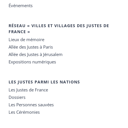
Événements
RÉSEAU « VILLES ET VILLAGES DES JUSTES DE
FRANCE »
Lieux de mémoire
Allée des Justes à Paris
Allée des Justes à Jérusalem
Expositions numériques
LES JUSTES PARMI LES NATIONS
Les Justes de France
Dossiers
Les Personnes sauvées
Les Cérémonies