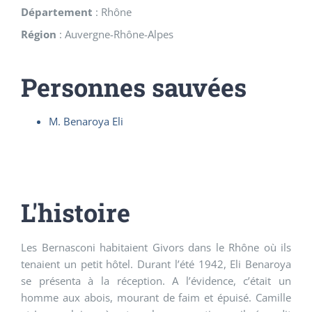
Département
:
Rhône
Région
:
Auvergne-Rhône-Alpes
Personnes sauvées
M. Benaroya Eli
L'histoire
Les Bernasconi habitaient Givors dans le Rhône où ils
tenaient un petit hôtel. Durant l’été 1942, Eli Benaroya
se présenta à la réception. A l’évidence, c’était un
homme aux abois, mourant de faim et épuisé. Camille