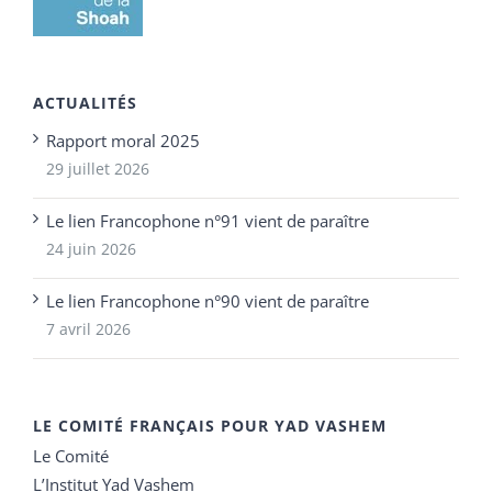
ACTUALITÉS
Rapport moral 2025
29 juillet 2026
Le lien Francophone n°91 vient de paraître
24 juin 2026
Le lien Francophone n°90 vient de paraître
7 avril 2026
LE COMITÉ FRANÇAIS POUR YAD VASHEM
Le Comité
L’Institut Yad Vashem