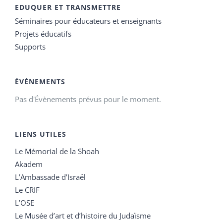
EDUQUER ET TRANSMETTRE
Séminaires pour éducateurs et enseignants
Projets éducatifs
Supports
ÉVÉNEMENTS
Pas d'Évènements prévus pour le moment.
LIENS UTILES
Le Mémorial de la Shoah
Akadem
L’Ambassade d’Israël
Le CRIF
L’OSE
Le Musée d’art et d’histoire du Judaïsme