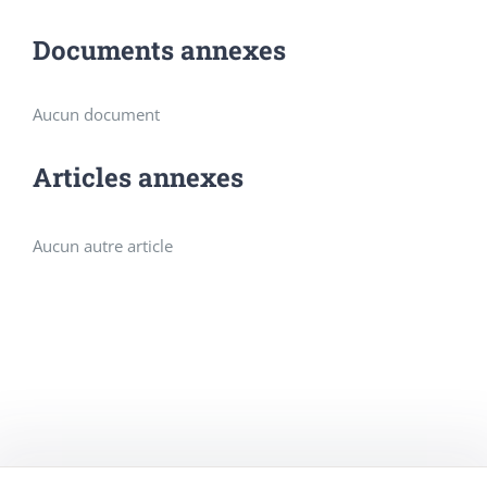
Documents annexes
Aucun document
Articles annexes
Aucun autre article