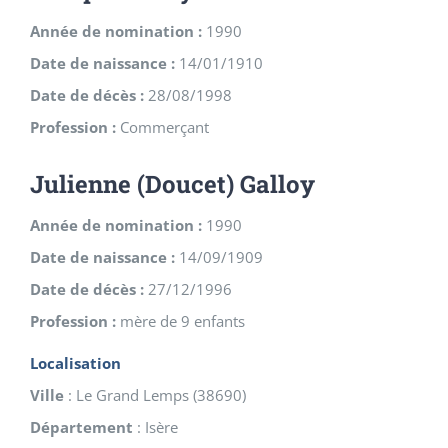
Année de nomination :
1990
Date de naissance :
14/01/1910
Date de décès :
28/08/1998
Profession :
Commerçant
Julienne (Doucet) Galloy
Année de nomination :
1990
Date de naissance :
14/09/1909
Date de décès :
27/12/1996
Profession :
mère de 9 enfants
Localisation
Ville
:
Le Grand Lemps
(
38690
)
Département
:
Isère