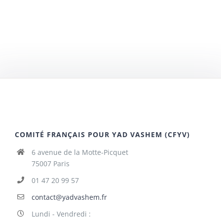
COMITÉ FRANÇAIS POUR YAD VASHEM (CFYV)
6 avenue de la Motte-Picquet
75007 Paris
01 47 20 99 57
contact@yadvashem.fr
Lundi - Vendredi :