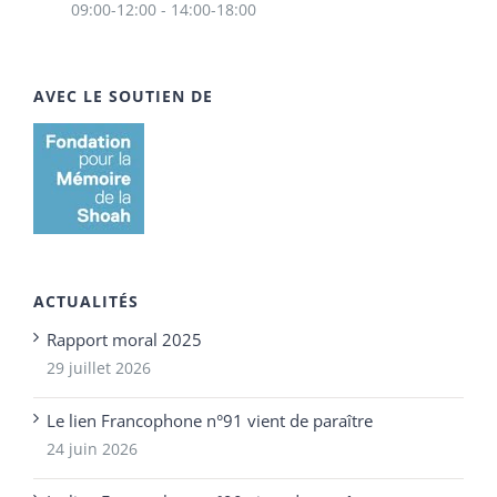
09:00-12:00 - 14:00-18:00
AVEC LE SOUTIEN DE
ACTUALITÉS
Rapport moral 2025
29 juillet 2026
Le lien Francophone n°91 vient de paraître
24 juin 2026