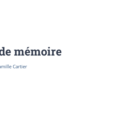
 de mémoire
mille Cartier