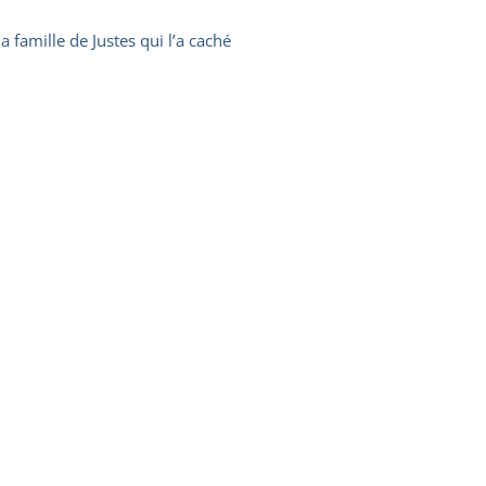
 famille de Justes qui l’a caché