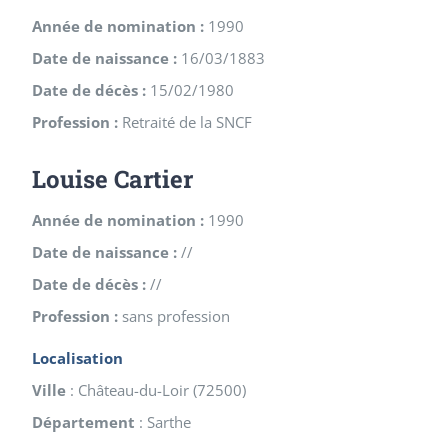
Année de nomination :
1990
Date de naissance :
16/03/1883
Date de décès :
15/02/1980
Profession :
Retraité de la SNCF
Louise Cartier
Année de nomination :
1990
Date de naissance :
//
Date de décès :
//
Profession :
sans profession
Localisation
Ville
:
Château-du-Loir
(
72500
)
Département
:
Sarthe