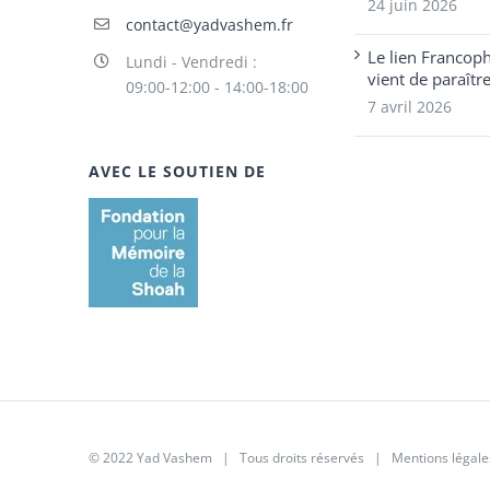
24 juin 2026
contact@yadvashem.fr
Le lien Francop
Lundi - Vendredi :
vient de paraîtr
09:00-12:00 - 14:00-18:00
7 avril 2026
AVEC LE SOUTIEN DE
© 2022 Yad Vashem | Tous droits réservés |
Mentions légale