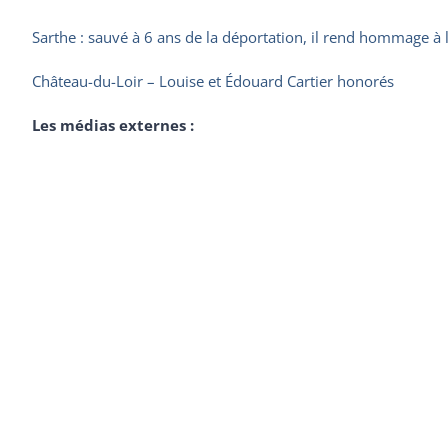
Sarthe : sauvé à 6 ans de la déportation, il rend hommage à la
Château-du-Loir – Louise et Édouard Cartier honorés
Les médias externes :