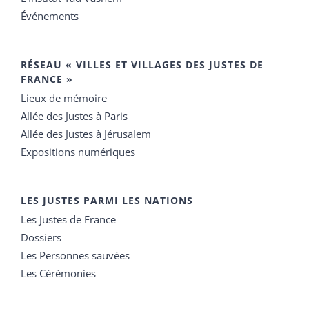
Événements
RÉSEAU « VILLES ET VILLAGES DES JUSTES DE
FRANCE »
Lieux de mémoire
Allée des Justes à Paris
Allée des Justes à Jérusalem
Expositions numériques
LES JUSTES PARMI LES NATIONS
Les Justes de France
Dossiers
Les Personnes sauvées
Les Cérémonies