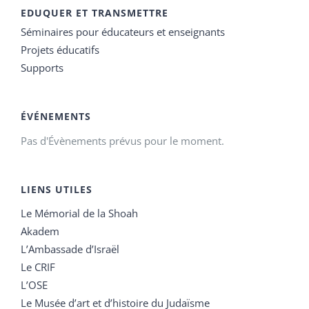
EDUQUER ET TRANSMETTRE
Séminaires pour éducateurs et enseignants
Projets éducatifs
Supports
ÉVÉNEMENTS
Pas d'Évènements prévus pour le moment.
LIENS UTILES
Le Mémorial de la Shoah
Akadem
L’Ambassade d’Israël
Le CRIF
L’OSE
Le Musée d’art et d’histoire du Judaïsme