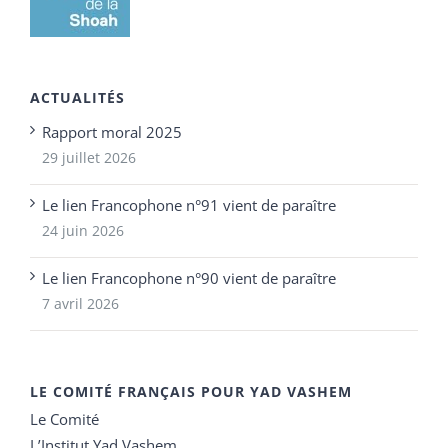
ACTUALITÉS
Rapport moral 2025
29 juillet 2026
Le lien Francophone n°91 vient de paraître
24 juin 2026
Le lien Francophone n°90 vient de paraître
7 avril 2026
LE COMITÉ FRANÇAIS POUR YAD VASHEM
Le Comité
L’Institut Yad Vashem