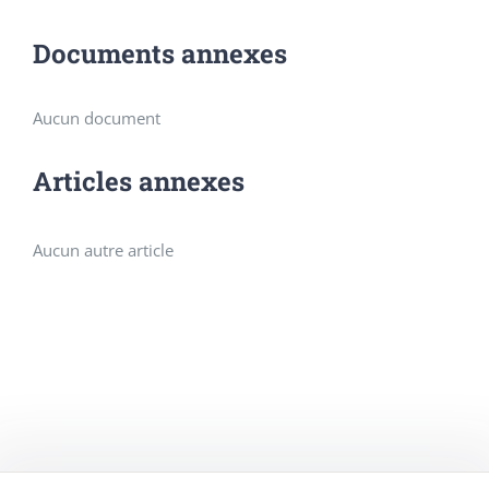
Documents annexes
Aucun document
Articles annexes
Aucun autre article