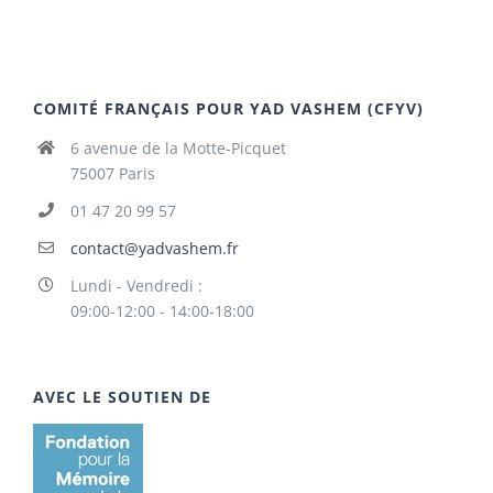
COMITÉ FRANÇAIS POUR YAD VASHEM (CFYV)
6 avenue de la Motte-Picquet
75007 Paris
01 47 20 99 57
contact@yadvashem.fr
Lundi - Vendredi :
09:00-12:00 - 14:00-18:00
AVEC LE SOUTIEN DE