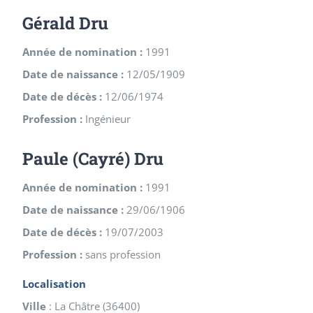
Gérald Dru
Année de nomination :
1991
Date de naissance :
12/05/1909
Date de décès :
12/06/1974
Profession :
Ingénieur
Paule (Cayré) Dru
Année de nomination :
1991
Date de naissance :
29/06/1906
Date de décès :
19/07/2003
Profession :
sans profession
Localisation
Ville
:
La Châtre
(
36400
)