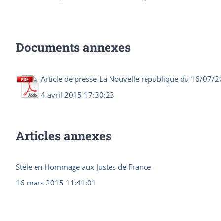
Documents annexes
Article de presse-La Nouvelle république du 16/07/2
4 avril 2015 17:30:23
Articles annexes
Stèle en Hommage aux Justes de France
16 mars 2015 11:41:01