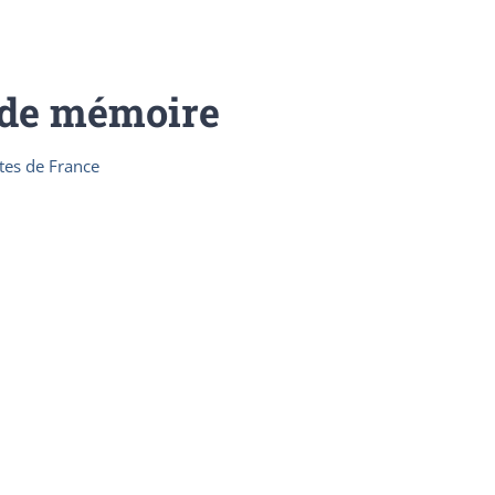
 de mémoire
tes de France