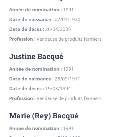
Année de nomination :
1991
Date de naissance :
07/01/1920
Date de décès :
26/04/2005
Profession :
Vendeuse de produits fermiers
Justine Bacqué
Année de nomination :
1991
Date de naissance :
28/09/1911
Date de décès :
19/03/1994
Profession :
Vendeuse de produits fermiers
Marie (Rey) Bacqué
Année de nomination :
1991