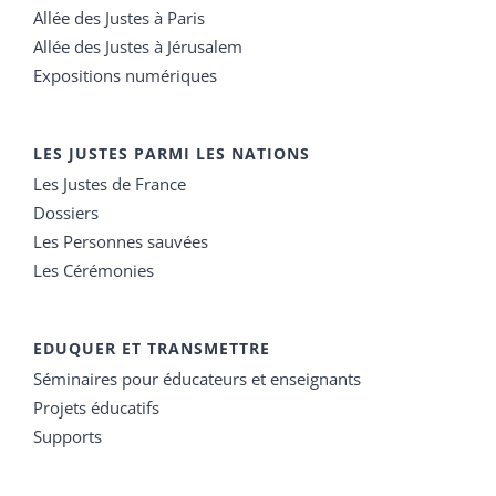
Allée des Justes à Paris
Allée des Justes à Jérusalem
Expositions numériques
LES JUSTES PARMI LES NATIONS
Les Justes de France
Dossiers
Les Personnes sauvées
Les Cérémonies
EDUQUER ET TRANSMETTRE
Séminaires pour éducateurs et enseignants
Projets éducatifs
Supports