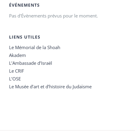
ÉVÉNEMENTS
Pas d'Évènements prévus pour le moment.
LIENS UTILES
Le Mémorial de la Shoah
Akadem
L’Ambassade d’Israël
Le CRIF
L’OSE
Le Musée d’art et d’histoire du Judaïsme