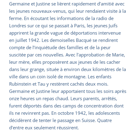
Germaine et Justine se lièrent rapidement d’amitié avec
les jeunes nouveaux-venus, qui leur rendaient visite à la
ferme. En écoutant les informations de la radio de
Londres sur ce qui se passait à Paris, les jeunes Juifs
apprirent la grande vague de déportations intervenue
en juillet 1942. Les demoiselles Bacqué se rendirent
compte de l’inquiétude des familles et de la peur
suscitée par ces nouvelles. Avec l’approbation de Marie,
leur mère, elles proposèrent aux jeunes de les cacher
dans leur grange, située à environ deux kilomètres de la
ville dans un coin isolé de montagne. Les enfants
Rubinstein et Tau y restèrent cachés deux mois.
Germaine et Justine leur apportaient tous les soirs après
onze heures un repas chaud. Leurs parents, arrêtés,
furent déportés dans des camps de concentration dont
ils ne revinrent pas. En octobre 1942, les adolescents
décidèrent de tenter le passage en Suisse. Quatre
d’entre eux seulement réussirent.