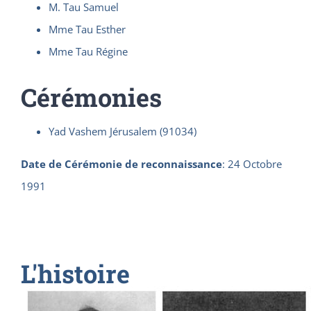
M. Tau Samuel
Mme Tau Esther
Mme Tau Régine
Cérémonies
Yad Vashem Jérusalem (91034)
Date de Cérémonie de reconnaissance
:
24 Octobre
1991
L'histoire