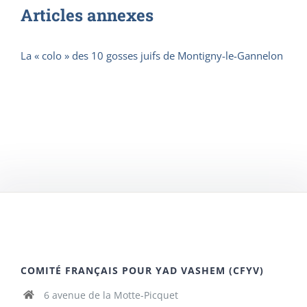
Articles annexes
La « colo » des 10 gosses juifs de Montigny-le-Gannelon
COMITÉ FRANÇAIS POUR YAD VASHEM (CFYV)
6 avenue de la Motte-Picquet