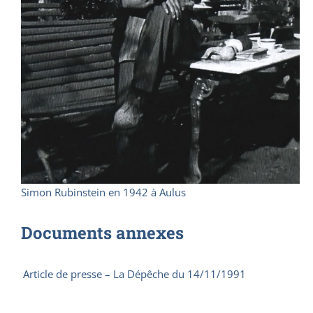
Simon Rubinstein en 1942 à Aulus
Documents annexes
Article de presse – La Dépêche du 14/11/1991