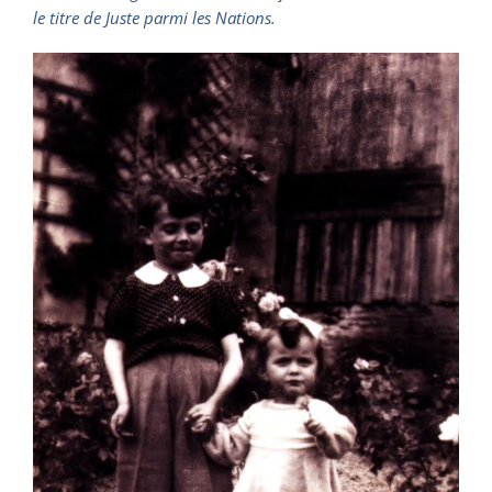
le titre de Juste parmi les Nations.