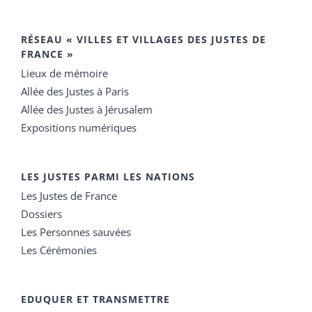
RÉSEAU « VILLES ET VILLAGES DES JUSTES DE
FRANCE »
Lieux de mémoire
Allée des Justes à Paris
Allée des Justes à Jérusalem
Expositions numériques
LES JUSTES PARMI LES NATIONS
Les Justes de France
Dossiers
Les Personnes sauvées
Les Cérémonies
EDUQUER ET TRANSMETTRE