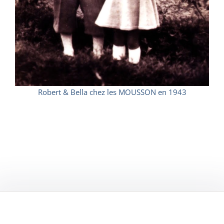
Robert & Bella chez les MOUSSON en 1943