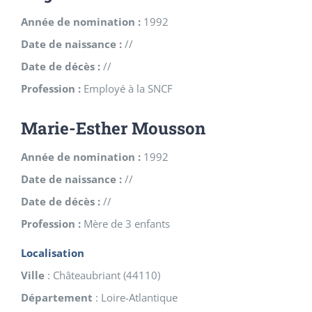
Année de nomination :
1992
Date de naissance :
//
Date de décès :
//
Profession :
Employé à la SNCF
Marie-Esther Mousson
Année de nomination :
1992
Date de naissance :
//
Date de décès :
//
Profession :
Mère de 3 enfants
Localisation
Ville
:
Châteaubriant
(
44110
)
Département
:
Loire-Atlantique