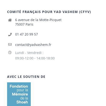
COMITÉ FRANÇAIS POUR YAD VASHEM (CFYV)
6 avenue de la Motte-Picquet
75007 Paris
01 47 20 99 57
contact@yadvashem.fr
Lundi - Vendredi :
09:00-12:00 - 14:00-18:00
AVEC LE SOUTIEN DE