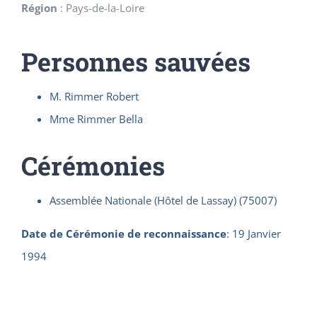
Région
:
Pays-de-la-Loire
Personnes sauvées
M. Rimmer Robert
Mme Rimmer Bella
Cérémonies
Assemblée Nationale (Hôtel de Lassay) (75007)
Date de Cérémonie de reconnaissance
:
19 Janvier
1994