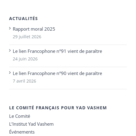
ACTUALITÉS
Rapport moral 2025
29 juillet 2026
Le lien Francophone n°91 vient de paraître
24 juin 2026
Le lien Francophone n°90 vient de paraître
7 avril 2026
LE COMITÉ FRANÇAIS POUR YAD VASHEM
Le Comité
L’Institut Yad Vashem
Événements