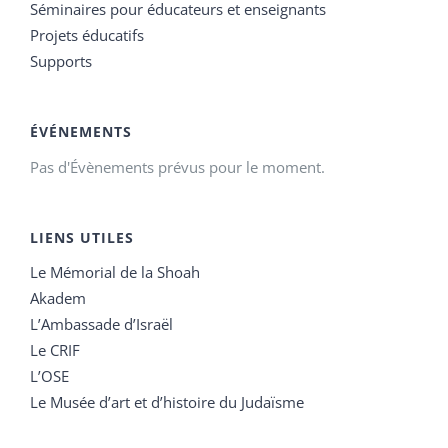
Séminaires pour éducateurs et enseignants
Projets éducatifs
Supports
ÉVÉNEMENTS
Pas d'Évènements prévus pour le moment.
LIENS UTILES
Le Mémorial de la Shoah
Akadem
L’Ambassade d’Israël
Le CRIF
L’OSE
Le Musée d’art et d’histoire du Judaïsme