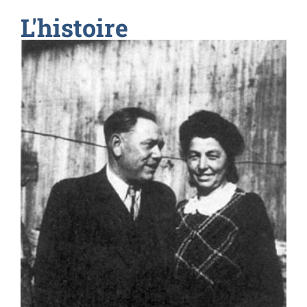
L'histoire