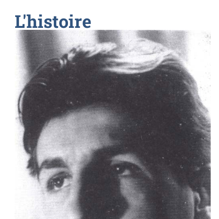
L'histoire