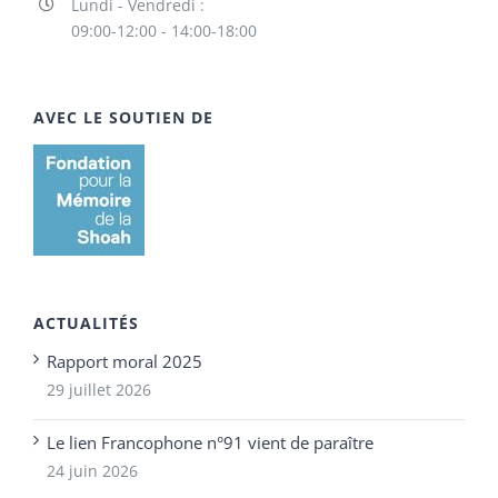
Lundi - Vendredi :
09:00-12:00 - 14:00-18:00
AVEC LE SOUTIEN DE
ACTUALITÉS
Rapport moral 2025
29 juillet 2026
Le lien Francophone n°91 vient de paraître
24 juin 2026