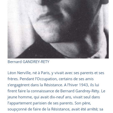
Bernard GANDREY-RETY
Léon Nerville, né à Paris, y vivait avec ses parents et ses
frères. Pendant l’Occupation, certains de ses amis
s’engagèrent dans la Résistance. A l’hiver 1943, ils lui
firent faire la connaissance de Bernard Gandrey-Réty. Le
jeune homme, qui avait dix-neuf ans, vivait seul dans
l’appartement parisien de ses parents. Son père,
soupçonné de faire de la Résistance, avait été arrêté; sa