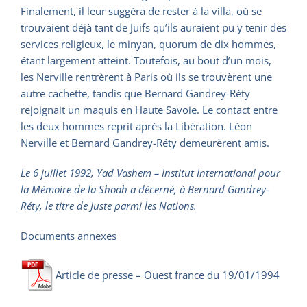
Finalement, il leur suggéra de rester à la villa, où se
trouvaient déjà tant de Juifs qu’ils auraient pu y tenir des
services religieux, le minyan, quorum de dix hommes,
étant largement atteint. Toutefois, au bout d’un mois,
les Nerville rentrèrent à Paris où ils se trouvèrent une
autre cachette, tandis que Bernard Gandrey-Réty
rejoignait un maquis en Haute Savoie. Le contact entre
les deux hommes reprit après la Libération. Léon
Nerville et Bernard Gandrey-Réty demeurèrent amis.
Le 6 juillet 1992, Yad Vashem – Institut International pour
la Mémoire de la Shoah a décerné, à Bernard Gandrey-
Réty, le titre de Juste parmi les Nations.
Documents annexes
Article de presse – Ouest france du 19/01/1994