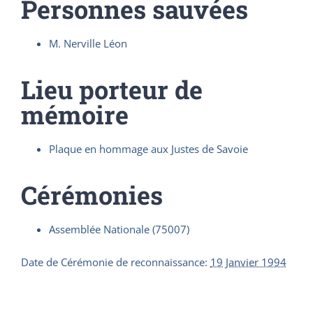
Personnes sauvées
M. Nerville Léon
Lieu porteur de
mémoire
Plaque en hommage aux Justes de Savoie
Cérémonies
Assemblée Nationale (75007)
Date de Cérémonie de reconnaissance
:
19 Janvier 1994