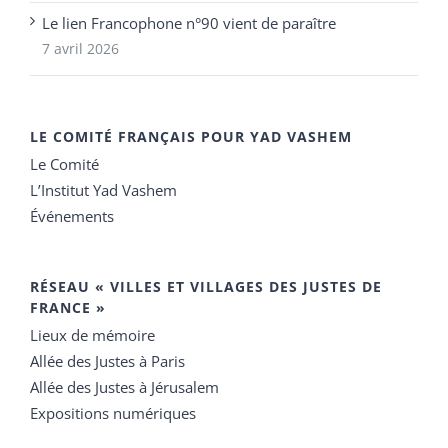
Le lien Francophone n°90 vient de paraître
7 avril 2026
LE COMITÉ FRANÇAIS POUR YAD VASHEM
Le Comité
L’Institut Yad Vashem
Événements
RÉSEAU « VILLES ET VILLAGES DES JUSTES DE
FRANCE »
Lieux de mémoire
Allée des Justes à Paris
Allée des Justes à Jérusalem
Expositions numériques