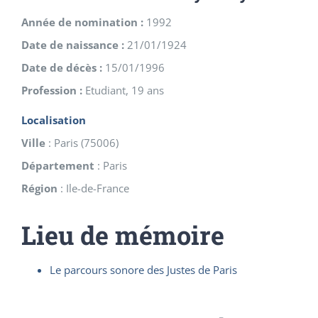
Année de nomination :
1992
Date de naissance :
21/01/1924
Date de décès :
15/01/1996
Profession :
Etudiant, 19 ans
Localisation
Ville
:
Paris
(
75006
)
Département
:
Paris
Région
:
Ile-de-France
Lieu de mémoire
Le parcours sonore des Justes de Paris