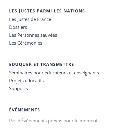
LES JUSTES PARMI LES NATIONS
Les Justes de France
Dossiers
Les Personnes sauvées
Les Cérémonies
EDUQUER ET TRANSMETTRE
Séminaires pour éducateurs et enseignants
Projets éducatifs
Supports
ÉVÉNEMENTS
Pas d'Évènements prévus pour le moment.