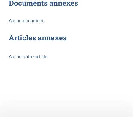
Documents annexes
Aucun document
Articles annexes
Aucun autre article