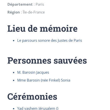
Département
:
Paris
Région
:
Île-de-France
Lieu de mémoire
Le parcours sonore des Justes de Paris
Personnes sauvées
M. Barosin Jacques
Mme Barosin (née Finkel) Sonia
Cérémonies
Yad vashem Jérusalem ()