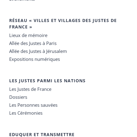
RÉSEAU « VILLES ET VILLAGES DES JUSTES DE
FRANCE »
Lieux de mémoire
Allée des Justes à Paris
Allée des Justes à Jérusalem
Expositions numériques
LES JUSTES PARMI LES NATIONS
Les Justes de France
Dossiers
Les Personnes sauvées
Les Cérémonies
EDUQUER ET TRANSMETTRE