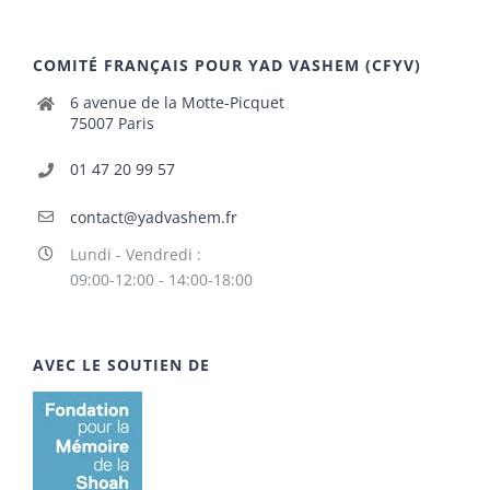
COMITÉ FRANÇAIS POUR YAD VASHEM (CFYV)
6 avenue de la Motte-Picquet
75007 Paris
01 47 20 99 57
contact@yadvashem.fr
Lundi - Vendredi :
09:00-12:00 - 14:00-18:00
AVEC LE SOUTIEN DE