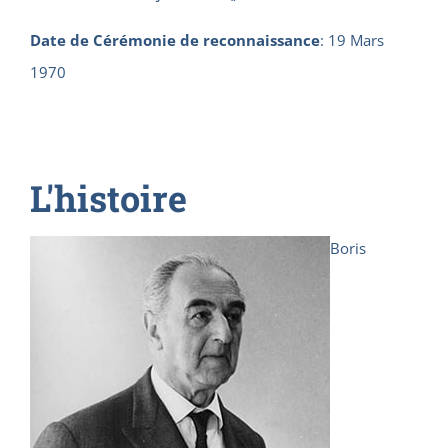
Date de Cérémonie de reconnaissance
:
19 Mars
1970
L'histoire
Boris