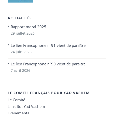
ACTUALITÉS
Rapport moral 2025
29 juillet 2026
Le lien Francophone n°91 vient de paraître
24 juin 2026
Le lien Francophone n°90 vient de paraître
7 avril 2026
LE COMITÉ FRANÇAIS POUR YAD VASHEM
Le Comité
L’Institut Yad Vashem
Événements