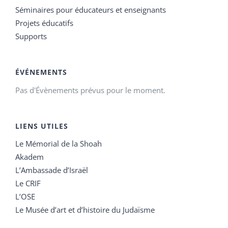
Séminaires pour éducateurs et enseignants
Projets éducatifs
Supports
ÉVÉNEMENTS
Pas d'Évènements prévus pour le moment.
LIENS UTILES
Le Mémorial de la Shoah
Akadem
L’Ambassade d’Israël
Le CRIF
L’OSE
Le Musée d’art et d’histoire du Judaïsme