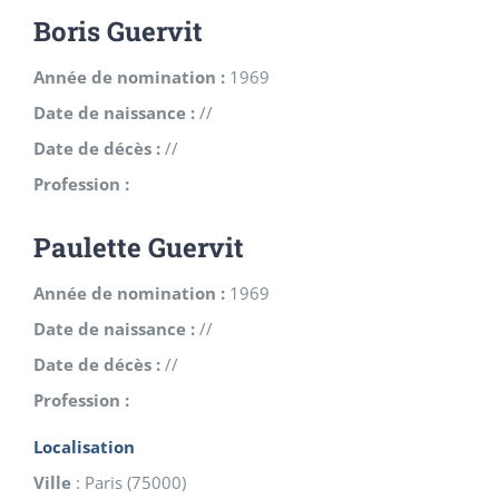
Boris Guervit
Année de nomination :
1969
Date de naissance :
//
Date de décès :
//
Profession :
Paulette Guervit
Année de nomination :
1969
Date de naissance :
//
Date de décès :
//
Profession :
Localisation
Ville
:
Paris
(
75000
)