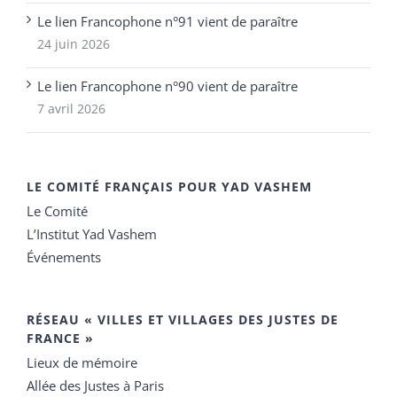
Le lien Francophone n°91 vient de paraître
24 juin 2026
Le lien Francophone n°90 vient de paraître
7 avril 2026
LE COMITÉ FRANÇAIS POUR YAD VASHEM
Le Comité
L’Institut Yad Vashem
Événements
RÉSEAU « VILLES ET VILLAGES DES JUSTES DE
FRANCE »
Lieux de mémoire
Allée des Justes à Paris