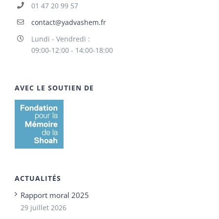
01 47 20 99 57
contact@yadvashem.fr
Lundi - Vendredi :
09:00-12:00 - 14:00-18:00
AVEC LE SOUTIEN DE
ACTUALITÉS
Rapport moral 2025
29 juillet 2026