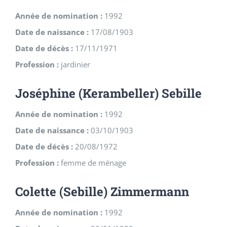
Année de nomination :
1992
Date de naissance :
17/08/1903
Date de décès :
17/11/1971
Profession :
jardinier
Joséphine (Kerambeller) Sebille
Année de nomination :
1992
Date de naissance :
03/10/1903
Date de décès :
20/08/1972
Profession :
femme de ménage
Colette (Sebille) Zimmermann
Année de nomination :
1992