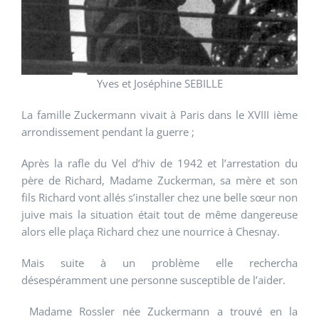
Yves et Joséphine SEBILLE
La famille Zuckermann vivait à Paris dans le XVIII ième
arrondissement pendant la guerre ;
Après la rafle du Vel d’hiv de 1942 et l’arrestation du
père de Richard, Madame Zuckerman, sa mère et son
fils Richard vont allés s’installer chez une belle sœur non
juive mais la situation était tout de même dangereuse
alors elle plaça Richard chez une nourrice à Chesnay.
Mais suite à un problème elle rechercha
désespéramment une personne susceptible de l’aider.
Madame Rossler née Zuckermann a trouvé en la