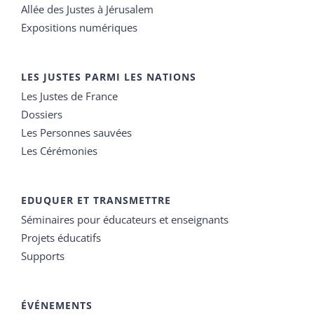
Allée des Justes à Jérusalem
Expositions numériques
LES JUSTES PARMI LES NATIONS
Les Justes de France
Dossiers
Les Personnes sauvées
Les Cérémonies
EDUQUER ET TRANSMETTRE
Séminaires pour éducateurs et enseignants
Projets éducatifs
Supports
ÉVÉNEMENTS