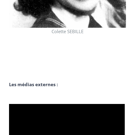
Colette SEBILLE
Les médias externes :