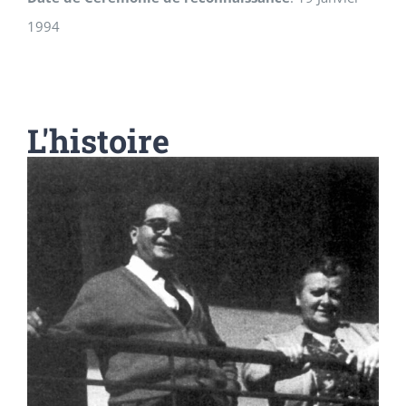
1994
L'histoire