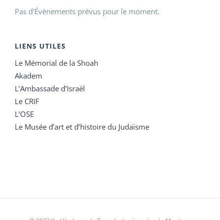
Pas d'Évènements prévus pour le moment.
LIENS UTILES
Le Mémorial de la Shoah
Akadem
L’Ambassade d’Israël
Le CRIF
L’OSE
Le Musée d’art et d’histoire du Judaïsme