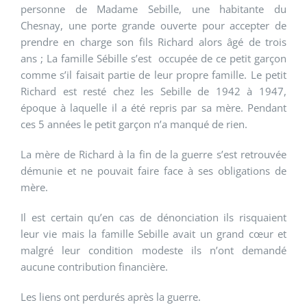
personne de Madame Sebille, une habitante du
Chesnay, une porte grande ouverte pour accepter de
prendre en charge son fils Richard alors âgé de trois
ans ; La famille Sébille s’est occupée de ce petit garçon
comme s’il faisait partie de leur propre famille. Le petit
Richard est resté chez les Sebille de 1942 à 1947,
époque à laquelle il a été repris par sa mère. Pendant
ces 5 années le petit garçon n’a manqué de rien.
La mère de Richard à la fin de la guerre s’est retrouvée
démunie et ne pouvait faire face à ses obligations de
mère.
Il est certain qu’en cas de dénonciation ils risquaient
leur vie mais la famille Sebille avait un grand cœur et
malgré leur condition modeste ils n’ont demandé
aucune contribution financière.
Les liens ont perdurés après la guerre.