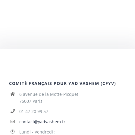
COMITÉ FRANÇAIS POUR YAD VASHEM (CFYV)
6 avenue de la Motte-Picquet
75007 Paris
01 47 20 99 57
contact@yadvashem.fr
Lundi - Vendredi :