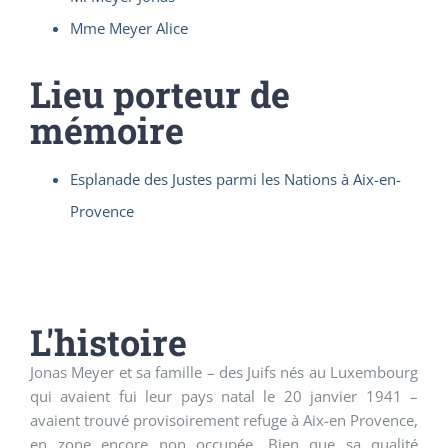
Mme Meyer Alice
Lieu porteur de
mémoire
Esplanade des Justes parmi les Nations à Aix-en-
Provence
L'histoire
Jonas Meyer et sa famille – des Juifs nés au Luxembourg
qui avaient fui leur pays natal le 20 janvier 1941 –
avaient trouvé provisoirement refuge à Aix-en Provence,
en zone encore non occupée. Bien que sa qualité