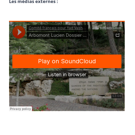
Les médias externes :