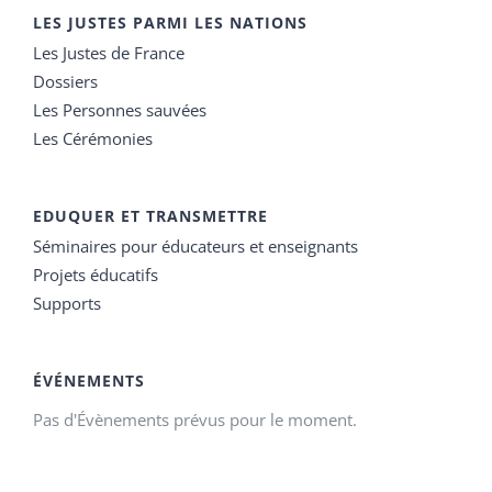
LES JUSTES PARMI LES NATIONS
Les Justes de France
Dossiers
Les Personnes sauvées
Les Cérémonies
EDUQUER ET TRANSMETTRE
Séminaires pour éducateurs et enseignants
Projets éducatifs
Supports
ÉVÉNEMENTS
Pas d'Évènements prévus pour le moment.