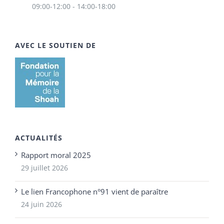
09:00-12:00 - 14:00-18:00
AVEC LE SOUTIEN DE
ACTUALITÉS
Rapport moral 2025
29 juillet 2026
Le lien Francophone n°91 vient de paraître
24 juin 2026