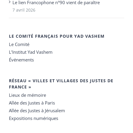
Le lien Francophone n°90 vient de paraître
7 avril 2026
LE COMITÉ FRANÇAIS POUR YAD VASHEM
Le Comité
L’Institut Yad Vashem
Événements
RÉSEAU « VILLES ET VILLAGES DES JUSTES DE
FRANCE »
Lieux de mémoire
Allée des Justes à Paris
Allée des Justes à Jérusalem
Expositions numériques