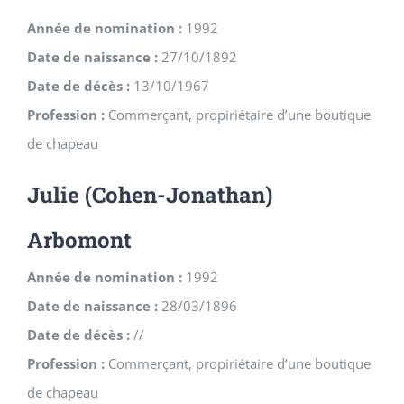
Année de nomination :
1992
Date de naissance :
27/10/1892
Date de décès :
13/10/1967
Profession :
Commerçant, propiriétaire d’une boutique
de chapeau
Julie (Cohen-Jonathan)
Arbomont
Année de nomination :
1992
Date de naissance :
28/03/1896
Date de décès :
//
Profession :
Commerçant, propiriétaire d’une boutique
de chapeau