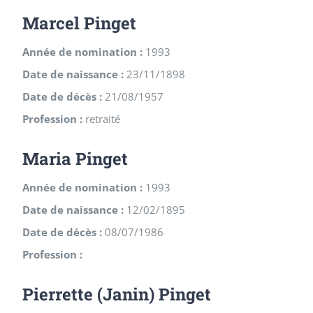
Marcel Pinget
Année de nomination :
1993
Date de naissance :
23/11/1898
Date de décès :
21/08/1957
Profession :
retraité
Maria Pinget
Année de nomination :
1993
Date de naissance :
12/02/1895
Date de décès :
08/07/1986
Profession :
Pierrette (Janin) Pinget