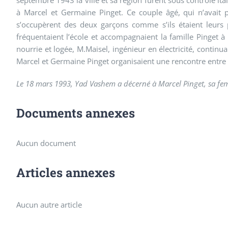
à Marcel et Germaine Pinget. Ce couple âgé, qui n’avait 
s’occupèrent des deux garçons comme s’ils étaient leurs
fréquentaient l’école et accompagnaient la famille Pinget 
nourrie et logée, M.Maisel, ingénieur en électricité, contin
Marcel et Germaine Pinget organisaient une rencontre entre 
Le 18 mars 1993, Yad Vashem a décerné à Marcel Pinget, sa femm
Documents annexes
Aucun document
Articles annexes
Aucun autre article