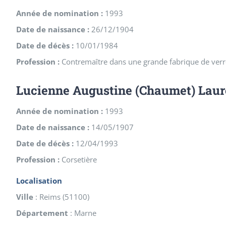
Année de nomination :
1993
Date de naissance :
26/12/1904
Date de décès :
10/01/1984
Profession :
Contremaître dans une grande fabrique de verr
Lucienne Augustine (Chaumet) Laur
Année de nomination :
1993
Date de naissance :
14/05/1907
Date de décès :
12/04/1993
Profession :
Corsetière
Localisation
Ville
:
Reims
(
51100
)
Département
:
Marne