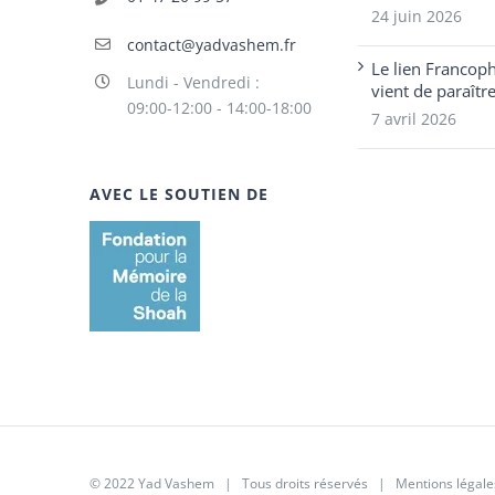
24 juin 2026
contact@yadvashem.fr
Le lien Francop
Lundi - Vendredi :
vient de paraîtr
09:00-12:00 - 14:00-18:00
7 avril 2026
AVEC LE SOUTIEN DE
© 2022 Yad Vashem | Tous droits réservés |
Mentions légale