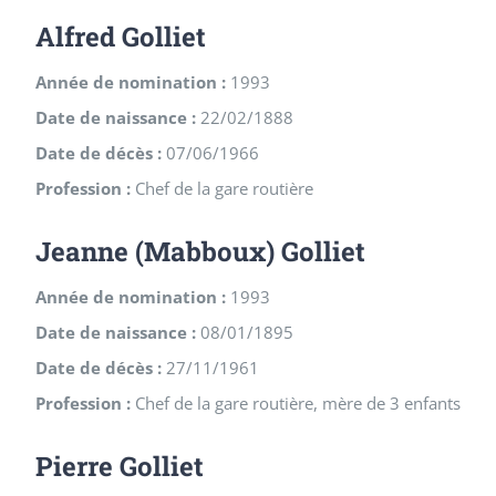
Alfred Golliet
Année de nomination :
1993
Date de naissance :
22/02/1888
Date de décès :
07/06/1966
Profession :
Chef de la gare routière
Jeanne (Mabboux) Golliet
Année de nomination :
1993
Date de naissance :
08/01/1895
Date de décès :
27/11/1961
Profession :
Chef de la gare routière, mère de 3 enfants
Pierre Golliet