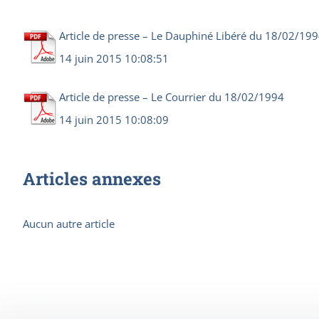
Article de presse – Le Dauphiné Libéré du 18/02/19
14 juin 2015 10:08:51
Article de presse – Le Courrier du 18/02/1994
14 juin 2015 10:08:09
Articles annexes
Aucun autre article