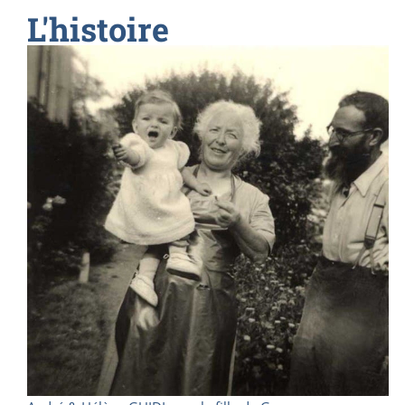
L'histoire