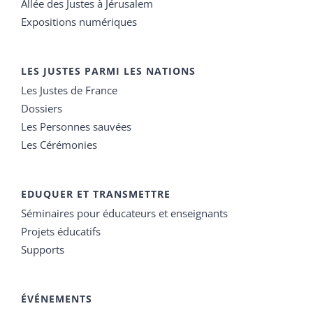
Allée des Justes à Jérusalem
Expositions numériques
LES JUSTES PARMI LES NATIONS
Les Justes de France
Dossiers
Les Personnes sauvées
Les Cérémonies
EDUQUER ET TRANSMETTRE
Séminaires pour éducateurs et enseignants
Projets éducatifs
Supports
ÉVÉNEMENTS