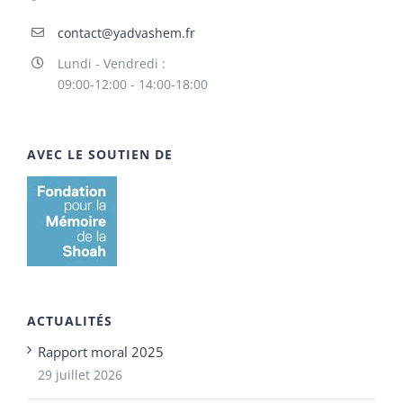
contact@yadvashem.fr
Lundi - Vendredi :
09:00-12:00 - 14:00-18:00
AVEC LE SOUTIEN DE
ACTUALITÉS
Rapport moral 2025
29 juillet 2026