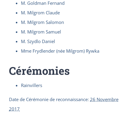
M. Goldman Fernand
M. Milgrom Claude
M. Milgrom Salomon
M. Milgrom Samuel
M. Szydlo Daniel
Mme Frydlender (née Milgrom) Rywka
Cérémonies
Rainvillers
Date de Cérémonie de reconnaissance
:
26 Novembre
2017