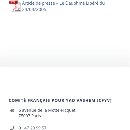
Article de presse – Le Dauphiné Libéré du
24/04/2005
COMITÉ FRANÇAIS POUR YAD VASHEM (CFYV)
6 avenue de la Motte-Picquet
75007 Paris
01 47 20 99 57