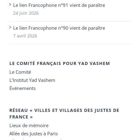
Le lien Francophone n°91 vient de paraître
24 juin 2026
Le lien Francophone n°90 vient de paraître
7 avril 2026
LE COMITÉ FRANÇAIS POUR YAD VASHEM
Le Comité
L’Institut Yad Vashem
Événements
RÉSEAU « VILLES ET VILLAGES DES JUSTES DE
FRANCE »
Lieux de mémoire
Allée des Justes à Paris