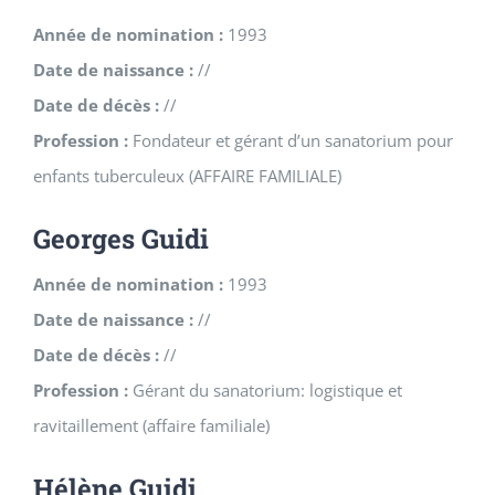
Année de nomination :
1993
Date de naissance :
//
Date de décès :
//
Profession :
Fondateur et gérant d’un sanatorium pour
enfants tuberculeux (AFFAIRE FAMILIALE)
Georges Guidi
Année de nomination :
1993
Date de naissance :
//
Date de décès :
//
Profession :
Gérant du sanatorium: logistique et
ravitaillement (affaire familiale)
Hélène Guidi