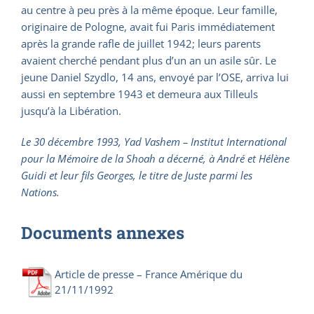
au centre à peu près à la même époque. Leur famille,
originaire de Pologne, avait fui Paris immédiatement
après la grande rafle de juillet 1942; leurs parents
avaient cherché pendant plus d’un an un asile sûr. Le
jeune Daniel Szydlo, 14 ans, envoyé par l’OSE, arriva lui
aussi en septembre 1943 et demeura aux Tilleuls
jusqu’à la Libération.
Le 30 décembre 1993, Yad Vashem – Institut International
pour la Mémoire de la Shoah a décerné, à André et Hélène
Guidi et leur fils Georges, le titre de Juste parmi les
Nations.
Documents annexes
Article de presse – France Amérique du
21/11/1992