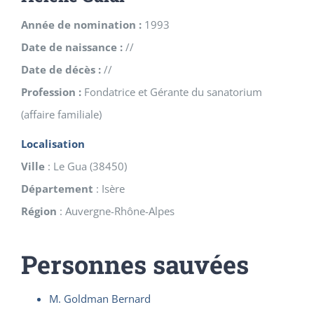
Année de nomination :
1993
Date de naissance :
//
Date de décès :
//
Profession :
Fondatrice et Gérante du sanatorium
(affaire familiale)
Localisation
Ville
:
Le Gua
(
38450
)
Département
:
Isère
Région
:
Auvergne-Rhône-Alpes
Personnes sauvées
M. Goldman Bernard