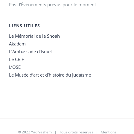
Pas d'Évènements prévus pour le moment.
LIENS UTILES
Le Mémorial de la Shoah
Akadem
L’Ambassade d’Israël
Le CRIF
L’OSE
Le Musée d’art et d’histoire du Judaïsme
© 2022 Yad Vashem | Tous droits réservés |
Mentions