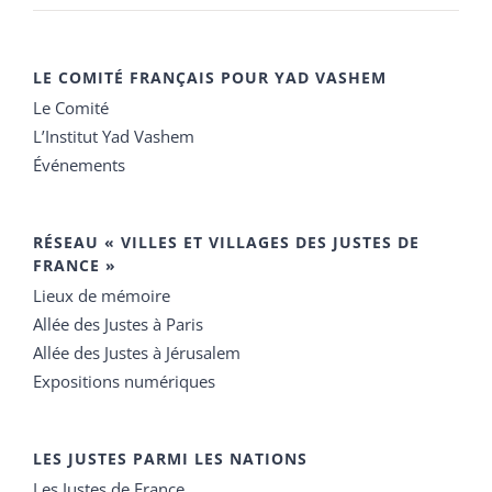
LE COMITÉ FRANÇAIS POUR YAD VASHEM
Le Comité
L’Institut Yad Vashem
Événements
RÉSEAU « VILLES ET VILLAGES DES JUSTES DE
FRANCE »
Lieux de mémoire
Allée des Justes à Paris
Allée des Justes à Jérusalem
Expositions numériques
LES JUSTES PARMI LES NATIONS
Les Justes de France