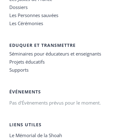
Dossiers
Les Personnes sauvées
Les Cérémonies
EDUQUER ET TRANSMETTRE
Séminaires pour éducateurs et enseignants
Projets éducatifs
Supports
ÉVÉNEMENTS
Pas d'Évènements prévus pour le moment.
LIENS UTILES
Le Mémorial de la Shoah