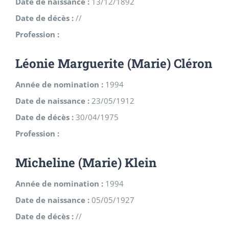
Date de naissance :
13/12/1892
Date de décès :
//
Profession :
Léonie Marguerite (Marie) Cléron
Année de nomination :
1994
Date de naissance :
23/05/1912
Date de décès :
30/04/1975
Profession :
Micheline (Marie) Klein
Année de nomination :
1994
Date de naissance :
05/05/1927
Date de décès :
//