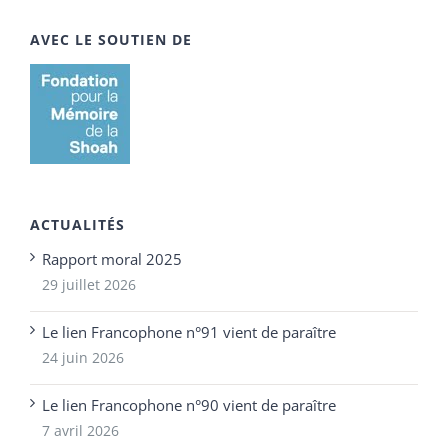
AVEC LE SOUTIEN DE
ACTUALITÉS
Rapport moral 2025
29 juillet 2026
Le lien Francophone n°91 vient de paraître
24 juin 2026
Le lien Francophone n°90 vient de paraître
7 avril 2026