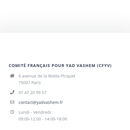
COMITÉ FRANÇAIS POUR YAD VASHEM (CFYV)
6 avenue de la Motte-Picquet
75007 Paris
01 47 20 99 57
contact@yadvashem.fr
Lundi - Vendredi :
09:00-12:00 - 14:00-18:00