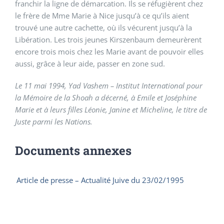
franchir la ligne de démarcation. Ils se réfugièrent chez
le frère de Mme Marie à Nice jusqu’à ce qu’ils aient
trouvé une autre cachette, où ils vécurent jusqu’à la
Libération. Les trois jeunes Kirszenbaum demeurèrent
encore trois mois chez les Marie avant de pouvoir elles
aussi, grâce à leur aide, passer en zone sud.
Le 11 mai 1994, Yad Vashem – Institut International pour
la Mémoire de la Shoah a décerné, à Emile et Joséphine
Marie et à leurs filles Léonie, Janine et Micheline, le titre de
Juste parmi les Nations.
Documents annexes
Article de presse – Actualité Juive du 23/02/1995