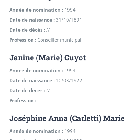
Année de nomination :
1994
Date de naissance :
31/10/1891
Date de décès :
//
Profession :
Conseiller municipal
Janine (Marie) Guyot
Année de nomination :
1994
Date de naissance :
10/03/1922
Date de décès :
//
Profession :
Joséphine Anna (Carletti) Marie
Année de nomination :
1994