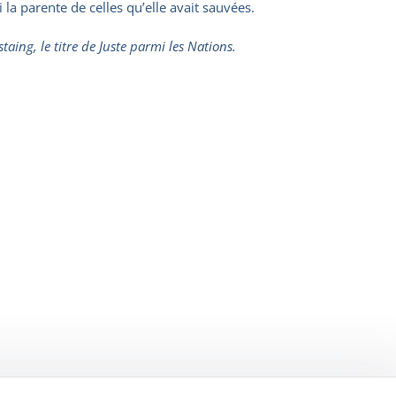
 la parente de celles qu’elle avait sauvées.
aing, le titre de Juste parmi les Nations.