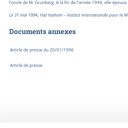
l’oncle de M. Grunberg. A la fin de l’année 1944, elle épousa 
Le 31 mai 1994, Yad Vashem – Institut Internationale pour la M
Documents annexes
Article de presse du 20/01/1996
Article de presse